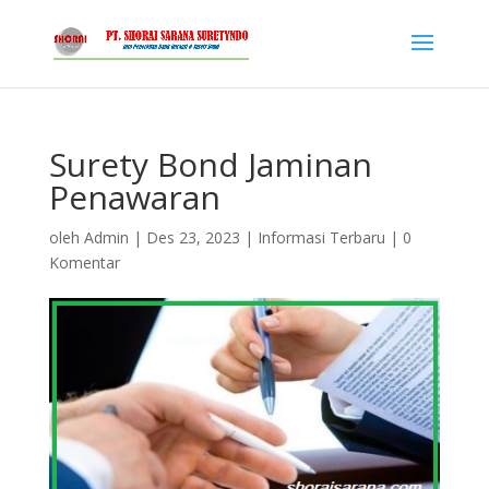
Surety Bond Jaminan
Penawaran
oleh
Admin
|
Des 23, 2023
|
Informasi Terbaru
|
0
Komentar