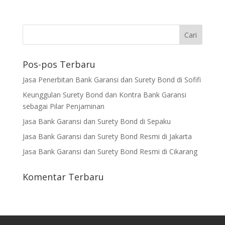
Pos-pos Terbaru
Jasa Penerbitan Bank Garansi dan Surety Bond di Sofifi
Keunggulan Surety Bond dan Kontra Bank Garansi
sebagai Pilar Penjaminan
Jasa Bank Garansi dan Surety Bond di Sepaku
Jasa Bank Garansi dan Surety Bond Resmi di Jakarta
Jasa Bank Garansi dan Surety Bond Resmi di Cikarang
Komentar Terbaru