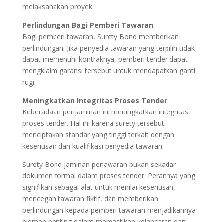
melaksanakan proyek.
Perlindungan Bagi Pemberi Tawaran
Bagi pemberi tawaran, Surety Bond memberikan
perlindungan. Jika penyedia tawaran yang terpilih tidak
dapat memenuhi kontraknya, pemberi tender dapat
mengklaim garansi tersebut untuk mendapatkan ganti
rugi.
Meningkatkan Integritas Proses Tender
Keberadaan penjaminan ini meningkatkan integritas
proses tender. Hal ini karena surety tersebut
menciptakan standar yang tinggi terkait dengan
keseriusan dan kualifikasi penyedia tawaran.
Surety Bond jaminan penawaran bukan sekadar
dokumen formal dalam proses tender. Perannya yang
signifikan sebagai alat untuk menilai keseriusan,
mencegah tawaran fiktif, dan memberikan
perlindungan kepada pemberi tawaran menjadikannya
elemen penting dalam memastikan kelancaran dan