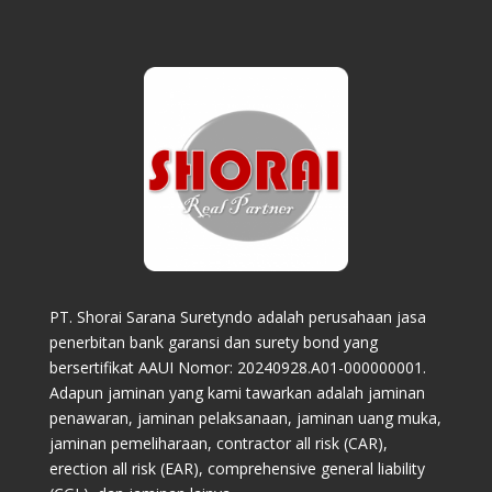
PT. Shorai Sarana Suretyndo adalah perusahaan jasa
penerbitan bank garansi dan surety bond yang
bersertifikat AAUI Nomor: 20240928.A01-000000001.
Adapun jaminan yang kami tawarkan adalah jaminan
penawaran, jaminan pelaksanaan, jaminan uang muka,
jaminan pemeliharaan, contractor all risk (CAR),
erection all risk (EAR), comprehensive general liability