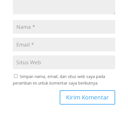
Simpan nama, email, dan situs web saya pada
peramban ini untuk komentar saya berikutnya.