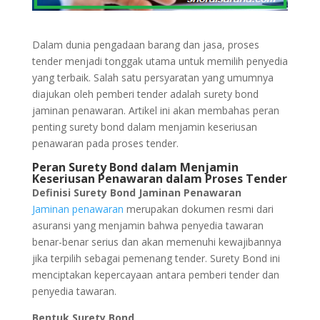
Dalam dunia pengadaan barang dan jasa, proses
tender menjadi tonggak utama untuk memilih penyedia
yang terbaik. Salah satu persyaratan yang umumnya
diajukan oleh pemberi tender adalah surety bond
jaminan penawaran. Artikel ini akan membahas peran
penting surety bond dalam menjamin keseriusan
penawaran pada proses tender.
Peran Surety Bond dalam Menjamin
Keseriusan Penawaran dalam Proses Tender
Definisi Surety Bond Jaminan Penawaran
Jaminan penawaran
merupakan dokumen resmi dari
asuransi yang menjamin bahwa penyedia tawaran
benar-benar serius dan akan memenuhi kewajibannya
jika terpilih sebagai pemenang tender. Surety Bond ini
menciptakan kepercayaan antara pemberi tender dan
penyedia tawaran.
Bentuk Surety Bond