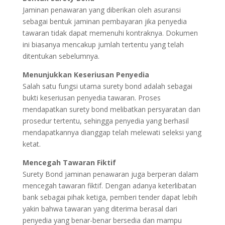
Jaminan penawaran yang diberikan oleh asuransi
sebagai bentuk jaminan pembayaran jika penyedia
tawaran tidak dapat memenuhi kontraknya. Dokumen
ini biasanya mencakup jumlah tertentu yang telah
ditentukan sebelumnya.
Menunjukkan Keseriusan Penyedia
Salah satu fungsi utama surety bond adalah sebagai
bukti keseriusan penyedia tawaran. Proses
mendapatkan surety bond melibatkan persyaratan dan
prosedur tertentu, sehingga penyedia yang berhasil
mendapatkannya dianggap telah melewati seleksi yang
ketat.
Mencegah Tawaran Fiktif
Surety Bond jaminan penawaran juga berperan dalam
mencegah tawaran fiktif. Dengan adanya keterlibatan
bank sebagai pihak ketiga, pemberi tender dapat lebih
yakin bahwa tawaran yang diterima berasal dari
penyedia yang benar-benar bersedia dan mampu