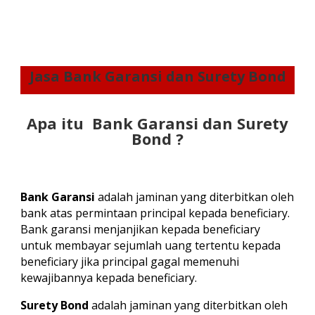
Jasa Bank Garansi dan Surety Bond
Apa itu Bank Garansi dan Surety
Bond ?
Bank Garansi
adalah jaminan yang diterbitkan oleh
bank atas permintaan principal kepada beneficiary.
Bank garansi menjanjikan kepada beneficiary
untuk membayar sejumlah uang tertentu kepada
beneficiary jika principal gagal memenuhi
kewajibannya kepada beneficiary.
Surety Bond
adalah jaminan yang diterbitkan oleh