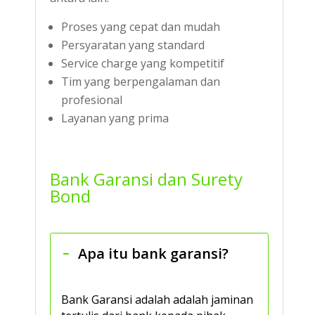
Proses yang cepat dan mudah
Persyaratan yang standard
Service charge yang kompetitif
Tim yang berpengalaman dan
profesional
Layanan yang prima
Bank Garansi dan Surety
Bond
Apa itu bank garansi?
Bank Garansi adalah adalah jaminan