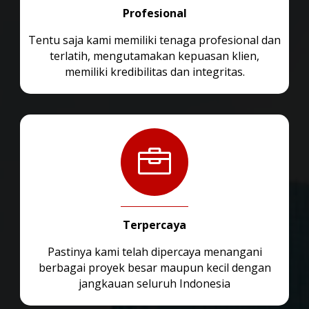
Profesional
Tentu saja kami memiliki tenaga profesional dan
terlatih, mengutamakan kepuasan klien,
memiliki kredibilitas dan integritas.

Terpercaya
Pastinya kami telah dipercaya menangani
berbagai proyek besar maupun kecil dengan
jangkauan seluruh Indonesia