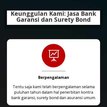
Keunggulan Kami: Jasa Bank
Garansi dan Surety Bond

Berpengalaman
Tentu saja kami telah berpengalaman selama
puluhan tahun dalam hal penerbitan kontra
bank garansi, surety bond dan asuransi umum.