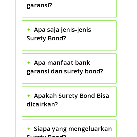
garansi?
Apa saja jenis-jenis
Surety Bond?
Apa manfaat bank
garansi dan surety bond?
Apakah Surety Bond Bisa
dicairkan?
Siapa yang mengeluarkan