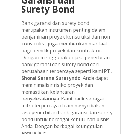
Garansi dan
Surety Bond
Bank garansi dan surety bond
merupakan instrumen penting dalam
penjaminan proyek konstruksi dan non
konstruksi, juga memberikan manfaat
bagi pemilik proyek dan kontraktor.
Dengan menggunakan jasa penerbitan
bank garansi dan surety bond dari
perusahaan terpercaya seperti kami
PT.
Shorai Sarana Suretyndo
, Anda dapat
meminimalisir risiko proyek dan
memastikan kelancaran
penyelesaiannya. Kami hadir sebagai
mitra terpercaya dalam menyediakan
jasa penerbitan bank garansi dan surety
bond untuk berbagai kebutuhan bisnis
Anda. Dengan berbagai keunggulan,
antara lain: