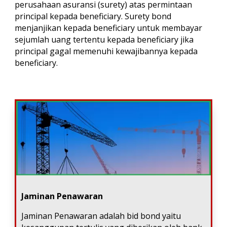
perusahaan asuransi (surety) atas permintaan
principal kepada beneficiary. Surety bond
menjanjikan kepada beneficiary untuk membayar
sejumlah uang tertentu kepada beneficiary jika
principal gagal memenuhi kewajibannya kepada
beneficiary.
Jaminan Penawaran
Jaminan Penawaran adalah bid bond yaitu