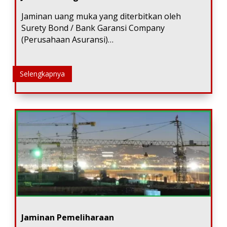
Jaminan uang muka yang diterbitkan oleh
Surety Bond / Bank Garansi Company
(Perusahaan Asuransi)…
Selengkapnya
Jaminan Pemeliharaan