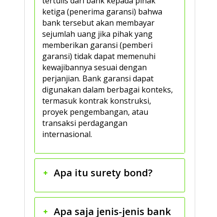
tertulis dari bank kepada pihak
ketiga (penerima garansi) bahwa
bank tersebut akan membayar
sejumlah uang jika pihak yang
memberikan garansi (pemberi
garansi) tidak dapat memenuhi
kewajibannya sesuai dengan
perjanjian. Bank garansi dapat
digunakan dalam berbagai konteks,
termasuk kontrak konstruksi,
proyek pengembangan, atau
transaksi perdagangan
internasional.
Apa itu surety bond?
Apa saja jenis-jenis bank