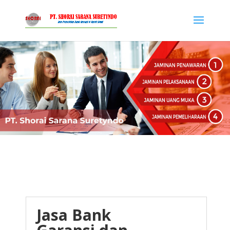
Jasa Bank