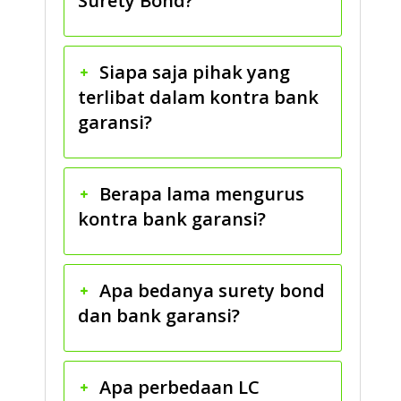
Surety Bond?
Siapa saja pihak yang
terlibat dalam kontra bank
garansi?
Berapa lama mengurus
kontra bank garansi?
Apa bedanya surety bond
dan bank garansi?
Apa perbedaan LC