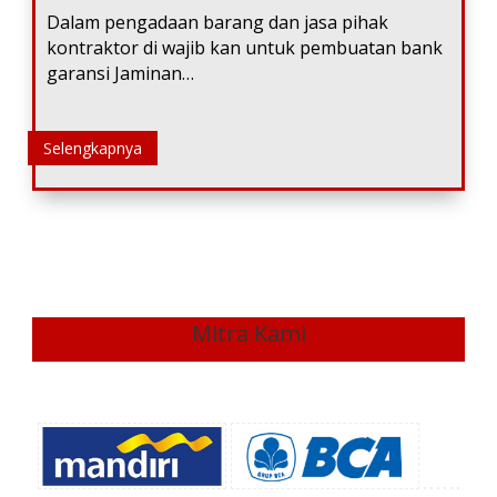
Dalam pengadaan barang dan jasa pihak
kontraktor di wajib kan untuk pembuatan bank
garansi Jaminan…
Selengkapnya
Mitra Kami