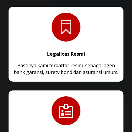

Legalitas Resmi
Pastinya kami terdaftar resmi sebagai agen
bank garansi, surety bond dan asuransi umum.
