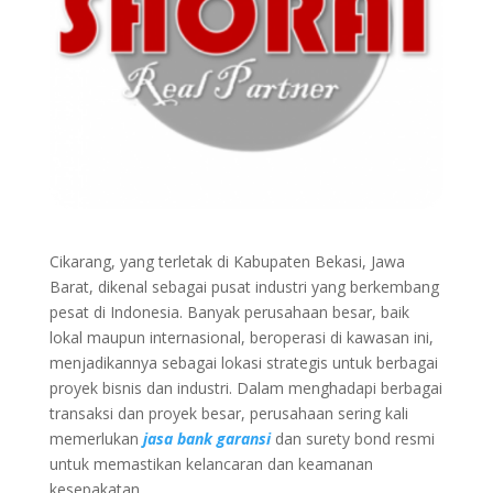
Cikarang, yang terletak di Kabupaten Bekasi, Jawa
Barat, dikenal sebagai pusat industri yang berkembang
pesat di Indonesia. Banyak perusahaan besar, baik
lokal maupun internasional, beroperasi di kawasan ini,
menjadikannya sebagai lokasi strategis untuk berbagai
proyek bisnis dan industri. Dalam menghadapi berbagai
transaksi dan proyek besar, perusahaan sering kali
memerlukan
jasa bank garansi
dan surety bond resmi
untuk memastikan kelancaran dan keamanan
kesepakatan.