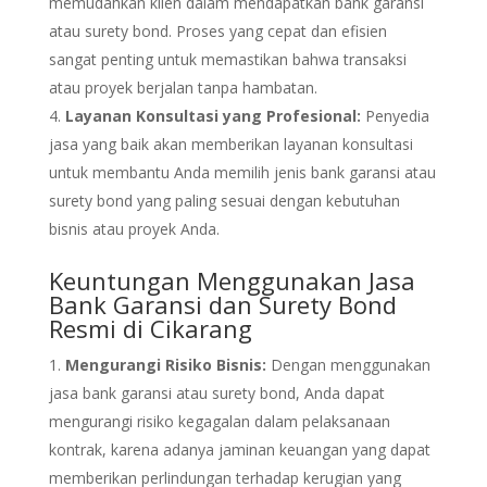
memudahkan klien dalam mendapatkan bank garansi
atau surety bond. Proses yang cepat dan efisien
sangat penting untuk memastikan bahwa transaksi
atau proyek berjalan tanpa hambatan.
Layanan Konsultasi yang Profesional:
Penyedia
jasa yang baik akan memberikan layanan konsultasi
untuk membantu Anda memilih jenis bank garansi atau
surety bond yang paling sesuai dengan kebutuhan
bisnis atau proyek Anda.
Keuntungan Menggunakan Jasa
Bank Garansi dan Surety Bond
Resmi di Cikarang
Mengurangi Risiko Bisnis:
Dengan menggunakan
jasa bank garansi atau surety bond, Anda dapat
mengurangi risiko kegagalan dalam pelaksanaan
kontrak, karena adanya jaminan keuangan yang dapat
memberikan perlindungan terhadap kerugian yang