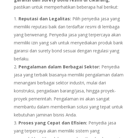
pastikan untuk memperhatikan beberapa hal berikut:
Reputasi dan Legalitas:
Pilih penyedia jasa yang
memiliki reputasi baik dan terdaftar resmi di lembaga
yang berwenang. Penyedia jasa yang terpercaya akan
memiliki izin yang sah untuk menyediakan produk bank
garansi dan surety bond sesuai dengan regulasi yang
berlaku.
Pengalaman dalam Berbagai Sektor:
Penyedia
jasa yang terbaik biasanya memiliki pengalaman dalam
menangani berbagai sektor industri, mulai dari
konstruksi, pengadaan barang/jasa, hingga proyek-
proyek pemerintah. Pengalaman ini akan sangat
membantu dalam memberikan solusi yang tepat untuk
kebutuhan jaminan bisnis Anda.
Proses yang Cepat dan Efisien:
Penyedia jasa
yang terpercaya akan memiliki sistem yang