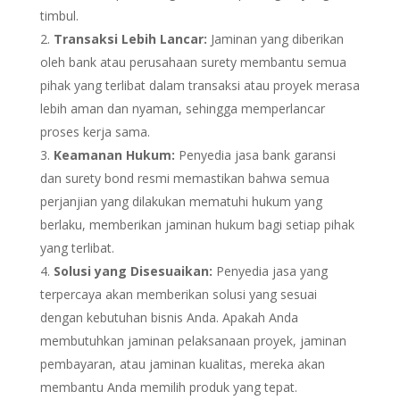
timbul.
Transaksi Lebih Lancar:
Jaminan yang diberikan
oleh bank atau perusahaan surety membantu semua
pihak yang terlibat dalam transaksi atau proyek merasa
lebih aman dan nyaman, sehingga memperlancar
proses kerja sama.
Keamanan Hukum:
Penyedia jasa bank garansi
dan surety bond resmi memastikan bahwa semua
perjanjian yang dilakukan mematuhi hukum yang
berlaku, memberikan jaminan hukum bagi setiap pihak
yang terlibat.
Solusi yang Disesuaikan:
Penyedia jasa yang
terpercaya akan memberikan solusi yang sesuai
dengan kebutuhan bisnis Anda. Apakah Anda
membutuhkan jaminan pelaksanaan proyek, jaminan
pembayaran, atau jaminan kualitas, mereka akan
membantu Anda memilih produk yang tepat.