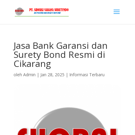
Jasa Bank Garansi dan
Surety Bond Resmi di
Cikarang
oleh
Admin
|
Jan 28, 2025
|
Informasi Terbaru