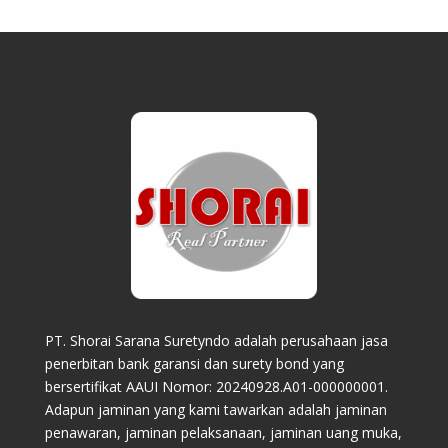
PT. Shorai Sarana Suretyndo adalah perusahaan jasa
penerbitan bank garansi dan surety bond yang
bersertifikat AAUI Nomor: 20240928.A01-000000001.
Adapun jaminan yang kami tawarkan adalah jaminan
penawaran, jaminan pelaksanaan, jaminan uang muka,