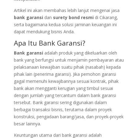
Artikel ini akan membahas lebih lanjut mengenai jasa
bank garansi
dan
surety bond resmi
di Cikarang,
serta bagaimana kedua solusi jaminan keuangan ini
dapat mendukung bisnis Anda.
Apa Itu Bank Garansi?
Bank garansi
adalah produk yang dikeluarkan oleh
bank yang berfungsi untuk menjamin pembayaran atau
pelaksanaan kewajiban suatu pihak (nasabah) kepada
pihak lain (penerima garansi). Jika pemohon garansi
gagal memenuhi kewajibannya sesuai kontrak, pihak
bank akan mengganti kerugian yang timbul sesuai
dengan jumlah yang tercantum dalam bank garansi
tersebut. Bank garansi sering digunakan dalam
berbagai transaksi bisnis, terutama dalam proyek
konstruksi, pengadaan barang/jasa, dan proyek-proyek
besar lainnya.
Keuntungan utama dari bank garansi adalah