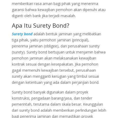
memberikan rasa aman bagi pihak yang menerima
garansi bahwa kewajiban pemohon akan dipenuhi atau
diganti oleh bank jika terjadi masalah.
Apa Itu Surety Bond?
Surety bond
adalah bentuk jaminan yang melibatkan
tiga pihak, yaitu pemohon jaminan (principal),
penerima jaminan (obligee), dan perusahaan surety
(surety). Surety bond bertujuan untuk menjamin bahwa
pemohon jaminan akan melaksanakan kewajiban
kontrak sesuai dengan kesepakatan. Jika pemohon
gagal memenuhi kewajiban tersebut, perusahaan
surety akan mengganti kerugian yang timbul sesuai
dengan ketentuan yang ada dalam perjanjian bond.
Surety bond banyak digunakan dalam proyek
konstruksi, pengadaan barang/jasa, dan tender
pemerintah, terutama dalam skala besar. Keunggulan
dari surety bond adalah memberikan perlindungan lebih
bagi penerima jaminan dan memastikan proyek