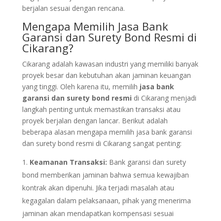
berjalan sesuai dengan rencana.
Mengapa Memilih Jasa Bank
Garansi dan Surety Bond Resmi di
Cikarang?
Cikarang adalah kawasan industri yang memiliki banyak
proyek besar dan kebutuhan akan jaminan keuangan
yang tinggi. Oleh karena itu, memilih
jasa bank
garansi dan surety bond resmi
di Cikarang menjadi
langkah penting untuk memastikan transaksi atau
proyek berjalan dengan lancar. Berikut adalah
beberapa alasan mengapa memilih jasa bank garansi
dan surety bond resmi di Cikarang sangat penting:
Keamanan Transaksi:
Bank garansi dan surety
bond memberikan jaminan bahwa semua kewajiban
kontrak akan dipenuhi. Jika terjadi masalah atau
kegagalan dalam pelaksanaan, pihak yang menerima
jaminan akan mendapatkan kompensasi sesuai