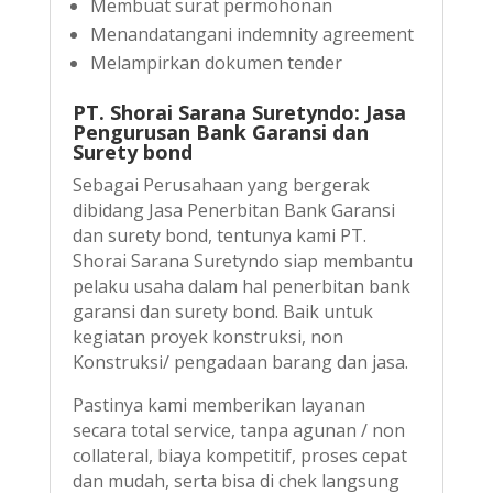
Membuat surat permohonan
Menandatangani indemnity agreement
Melampirkan dokumen tender
PT. Shorai Sarana Suretyndo: Jasa
Pengurusan Bank Garansi dan
Surety bond
Sebagai Perusahaan yang bergerak
dibidang Jasa Penerbitan Bank Garansi
dan surety bond, tentunya kami PT.
Shorai Sarana Suretyndo siap membantu
pelaku usaha dalam hal penerbitan bank
garansi dan surety bond. Baik untuk
kegiatan proyek konstruksi, non
Konstruksi/ pengadaan barang dan jasa.
Pastinya kami memberikan layanan
secara total service, tanpa agunan / non
collateral, biaya kompetitif, proses cepat
dan mudah, serta bisa di chek langsung