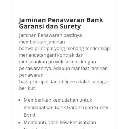
Jaminan Penawaran Bank
Garansi dan Surety
Jaminan Penawaran pastinya
memberikan jaminan
bahwa principal yang menang tender siap
menandatangani kontrak dan
menjalankan proyek sesuai dengan
penawarannya. Adapun manfaat jaminan
penawaran
bagi principal dan obligee adalah sebagai
berikut:
Memberikan kemudahan untuk
mendapatkan Bank Garansi dan Surety
Bond
Membantu cash flow Perusahaan