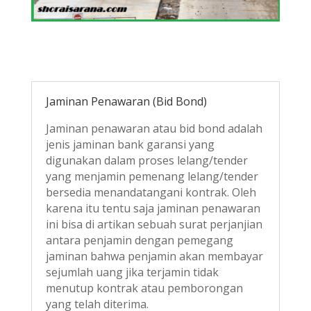
Jaminan Penawaran (Bid Bond)
Jaminan penawaran atau bid bond adalah
jenis jaminan bank garansi yang
digunakan dalam proses lelang/tender
yang menjamin pemenang lelang/tender
bersedia menandatangani kontrak. Oleh
karena itu tentu saja jaminan penawaran
ini bisa di artikan sebuah surat perjanjian
antara penjamin dengan pemegang
jaminan bahwa penjamin akan membayar
sejumlah uang jika terjamin tidak
menutup kontrak atau pemborongan
yang telah diterima.