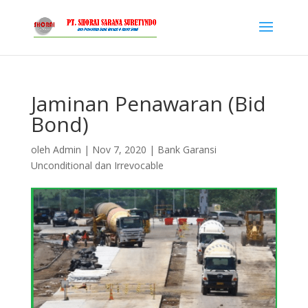
Jaminan Penawaran (Bid
Bond)
oleh
Admin
|
Nov 7, 2020
|
Bank Garansi
Unconditional dan Irrevocable