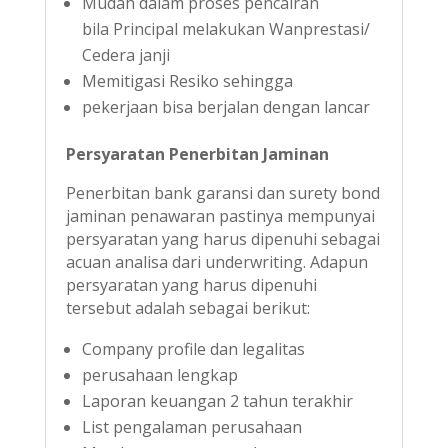
Mudah dalam proses pencairan
bila Principal melakukan Wanprestasi/
Cedera janji
Memitigasi Resiko sehingga
pekerjaan bisa berjalan dengan lancar
Persyaratan Penerbitan Jaminan
Penerbitan bank garansi dan surety bond
jaminan penawaran pastinya mempunyai
persyaratan yang harus dipenuhi sebagai
acuan analisa dari underwriting. Adapun
persyaratan yang harus dipenuhi
tersebut adalah sebagai berikut:
Company profile dan legalitas
perusahaan lengkap
Laporan keuangan 2 tahun terakhir
List pengalaman perusahaan