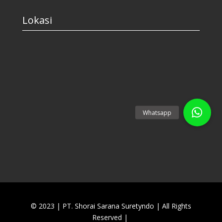
Lokasi
© 2023 | PT. Shorai Sarana Suretyndo
|
All Rights
Reserved |