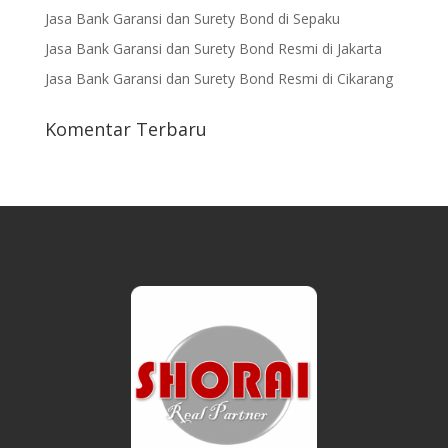
Jasa Bank Garansi dan Surety Bond di Sepaku
Jasa Bank Garansi dan Surety Bond Resmi di Jakarta
Jasa Bank Garansi dan Surety Bond Resmi di Cikarang
Komentar Terbaru