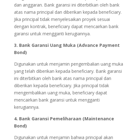
dan anggaran. Bank garansi ini diterbitkan oleh bank
atas nama principal dan diberikan kepada beneficiary.
Jika principal tidak menyelesaikan proyek sesuai
dengan kontrak, beneficiary dapat mencairkan bank
garansi untuk mengganti kerugiannya.
3. Bank Garansi Uang Muka (Advance Payment
Bond)
Digunakan untuk menjamin pengembalian uang muka
yang telah diberikan kepada beneficiary. Bank garansi
ini diterbitkan oleh bank atas nama principal dan
diberikan kepada beneficiary. Jika principal tidak
mengembalikan uang muka, beneficiary dapat
mencairkan bank garansi untuk mengganti
kerugiannya.
4. Bank Garansi Pemeliharaan (Maintenance
Bond)
Digunakan untuk menjamin bahwa principal akan