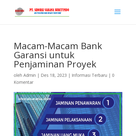
Macam-Macam Bank
Garansi untuk
Penjaminan Proyek
oleh
Admin
|
Des 18, 2023
|
Informasi Terbaru
|
0
Komentar