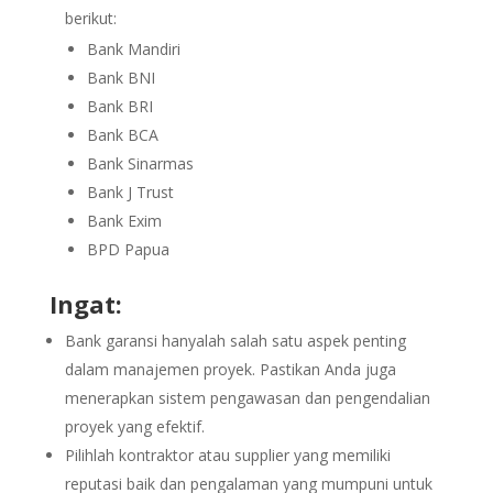
berikut:
Bank Mandiri
Bank BNI
Bank BRI
Bank BCA
Bank Sinarmas
Bank J Trust
Bank Exim
BPD Papua
Ingat:
Bank garansi hanyalah salah satu aspek penting
dalam manajemen proyek. Pastikan Anda juga
menerapkan sistem pengawasan dan pengendalian
proyek yang efektif.
Pilihlah kontraktor atau supplier yang memiliki
reputasi baik dan pengalaman yang mumpuni untuk