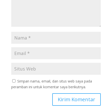
Simpan nama, email, dan situs web saya pada
peramban ini untuk komentar saya berikutnya.