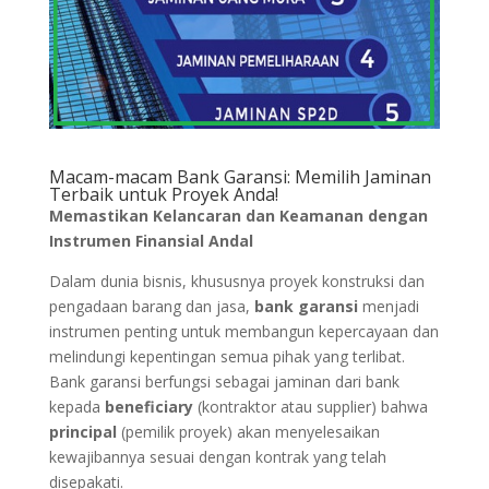
Macam-macam Bank Garansi: Memilih Jaminan
Terbaik untuk Proyek Anda!
Memastikan Kelancaran dan Keamanan dengan
Instrumen Finansial Andal
Dalam dunia bisnis, khususnya proyek konstruksi dan
pengadaan barang dan jasa,
bank garansi
menjadi
instrumen penting untuk membangun kepercayaan dan
melindungi kepentingan semua pihak yang terlibat.
Bank garansi berfungsi sebagai jaminan dari bank
kepada
beneficiary
(kontraktor atau supplier) bahwa
principal
(pemilik proyek) akan menyelesaikan
kewajibannya sesuai dengan kontrak yang telah
disepakati.