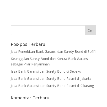
Pos-pos Terbaru
Jasa Penerbitan Bank Garansi dan Surety Bond di Sofifi
Keunggulan Surety Bond dan Kontra Bank Garansi
sebagai Pilar Penjaminan
Jasa Bank Garansi dan Surety Bond di Sepaku
Jasa Bank Garansi dan Surety Bond Resmi di Jakarta
Jasa Bank Garansi dan Surety Bond Resmi di Cikarang
Komentar Terbaru