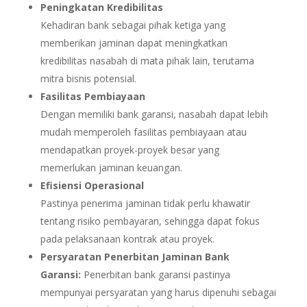
Peningkatan Kredibilitas
Kehadiran bank sebagai pihak ketiga yang
memberikan jaminan dapat meningkatkan
kredibilitas nasabah di mata pihak lain, terutama
mitra bisnis potensial.
Fasilitas Pembiayaan
Dengan memiliki bank garansi, nasabah dapat lebih
mudah memperoleh fasilitas pembiayaan atau
mendapatkan proyek-proyek besar yang
memerlukan jaminan keuangan.
Efisiensi Operasional
Pastinya penerima jaminan tidak perlu khawatir
tentang risiko pembayaran, sehingga dapat fokus
pada pelaksanaan kontrak atau proyek.
Persyaratan Penerbitan Jaminan Bank
Garansi:
Penerbitan bank garansi pastinya
mempunyai persyaratan yang harus dipenuhi sebagai