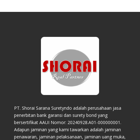
PT. Shorai Sarana Suretyndo adalah perusahaan jasa
penerbitan bank garansi dan surety bond yang
bersertifikat AAUI Nomor: 20240928.A01-000000001.
Adapun jaminan yang kami tawarkan adalah jaminan
penawaran, jaminan pelaksanaan, jaminan uang muka,