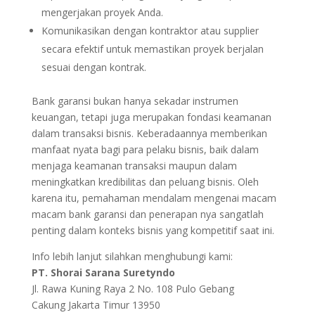
mengerjakan proyek Anda.
Komunikasikan dengan kontraktor atau supplier
secara efektif untuk memastikan proyek berjalan
sesuai dengan kontrak.
Bank garansi bukan hanya sekadar instrumen
keuangan, tetapi juga merupakan fondasi keamanan
dalam transaksi bisnis. Keberadaannya memberikan
manfaat nyata bagi para pelaku bisnis, baik dalam
menjaga keamanan transaksi maupun dalam
meningkatkan kredibilitas dan peluang bisnis. Oleh
karena itu, pemahaman mendalam mengenai macam
macam bank garansi dan penerapan nya sangatlah
penting dalam konteks bisnis yang kompetitif saat ini.
Info lebih lanjut silahkan menghubungi kami:
PT. Shorai Sarana Suretyndo
Jl. Rawa Kuning Raya 2 No. 108 Pulo Gebang
Cakung Jakarta Timur 13950