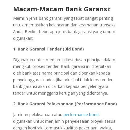
Macam-Macam Bank Garansi:
Memilih jenis bank garansi yang tepat sangat penting
untuk memastikan kelancaran dan keamanan transaksi
Anda. Berikut beberapa jenis bank garansi yang umum
digunakan:
1. Bank Garansi Tender (Bid Bond)
Digunakan untuk menjamin keseriusan principal dalam
mengikuti proses tender. Bank garansi ini diterbitkan
oleh bank atas nama principal dan diberikan kepada
penyelenggara tender. Jika principal tidak lolos tender,
bank garansi akan dicairkan kepada penyelenggara
tender untuk mengganti kerugian yang dideritanya.
2. Bank Garansi Pelaksanaan (Performance Bond)
Jaminan pelaksanaan atau
performance bond
,
digunakan untuk menjamin penyelesaian proyek sesuai
dengan kontrak, termasuk kualitas pekerjaan, waktu,