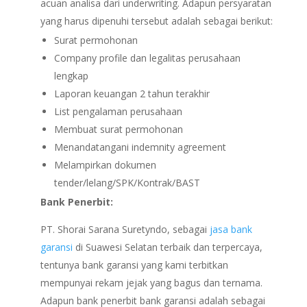
acuan analisa dari underwriting. Adapun persyaratan
yang harus dipenuhi tersebut adalah sebagai berikut:
Surat permohonan
Company profile dan legalitas perusahaan
lengkap
Laporan keuangan 2 tahun terakhir
List pengalaman perusahaan
Membuat surat permohonan
Menandatangani indemnity agreement
Melampirkan dokumen
tender/lelang/SPK/Kontrak/BAST
Bank Penerbit:
PT. Shorai Sarana Suretyndo, sebagai
jasa bank
garansi
di Suawesi Selatan terbaik dan terpercaya,
tentunya bank garansi yang kami terbitkan
mempunyai rekam jejak yang bagus dan ternama.
Adapun bank penerbit bank garansi adalah sebagai