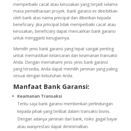
memperbaiki cacat atau kerusakan yang terjadi selama
masa pemeliharaan proyek. Bank garansi ini diterbitkan
oleh bank atas nama principal dan diberikan kepada
beneficiary. Jika principal tidak memperbaiki cacat atau
kerusakan, beneficiary dapat mencairkan bank garansi
untuk mengganti kerugiannya.
Memilih jenis bank garansi yang tepat sangat penting
untuk memastikan kelancaran dan keamanan transaksi
Anda. Dengan memahami jenis-jenis bank garansi
yang tersedia, Anda dapat memilih jaminan yang paling
sesuai dengan kebutuhan Anda.
Manfaat Bank Garansi:
Keamanan Transaksi
Tentu saja bank garansi memberikan perlindungan
kepada pihak yang terlibat dalam transaksi bisnis.
Dengan adanya jaminan dari bank, risiko gagal bayar
atau wanprestasi dapat diminimalkan.