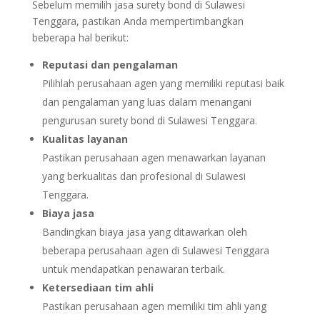
Sebelum memilih jasa surety bond di Sulawesi
Tenggara, pastikan Anda mempertimbangkan
beberapa hal berikut:
Reputasi dan pengalaman
Pilihlah perusahaan agen yang memiliki reputasi baik
dan pengalaman yang luas dalam menangani
pengurusan surety bond di Sulawesi Tenggara.
Kualitas layanan
Pastikan perusahaan agen menawarkan layanan
yang berkualitas dan profesional di Sulawesi
Tenggara.
Biaya jasa
Bandingkan biaya jasa yang ditawarkan oleh
beberapa perusahaan agen di Sulawesi Tenggara
untuk mendapatkan penawaran terbaik.
Ketersediaan tim ahli
Pastikan perusahaan agen memiliki tim ahli yang