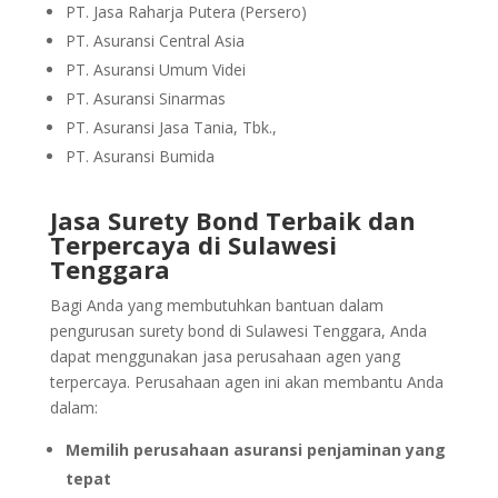
PT. Jasa Raharja Putera (Persero)
PT. Asuransi Central Asia
PT. Asuransi Umum Videi
PT. Asuransi Sinarmas
PT. Asuransi Jasa Tania, Tbk.,
PT. Asuransi Bumida
Jasa Surety Bond Terbaik dan
Terpercaya di Sulawesi
Tenggara
Bagi Anda yang membutuhkan bantuan dalam
pengurusan surety bond di Sulawesi Tenggara, Anda
dapat menggunakan jasa perusahaan agen yang
terpercaya. Perusahaan agen ini akan membantu Anda
dalam:
Memilih perusahaan asuransi penjaminan yang
tepat