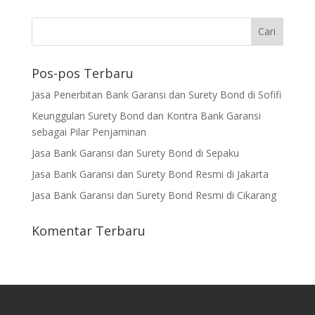
Pos-pos Terbaru
Jasa Penerbitan Bank Garansi dan Surety Bond di Sofifi
Keunggulan Surety Bond dan Kontra Bank Garansi
sebagai Pilar Penjaminan
Jasa Bank Garansi dan Surety Bond di Sepaku
Jasa Bank Garansi dan Surety Bond Resmi di Jakarta
Jasa Bank Garansi dan Surety Bond Resmi di Cikarang
Komentar Terbaru