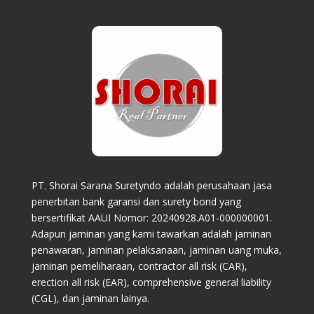
PT. Shorai Sarana Suretyndo adalah perusahaan jasa
penerbitan bank garansi dan surety bond yang
bersertifikat AAUI Nomor: 20240928.A01-000000001.
Adapun jaminan yang kami tawarkan adalah jaminan
penawaran, jaminan pelaksanaan, jaminan uang muka,
jaminan pemeliharaan, contractor all risk (CAR),
erection all risk (EAR), comprehensive general liability
(CGL), dan jaminan lainya.