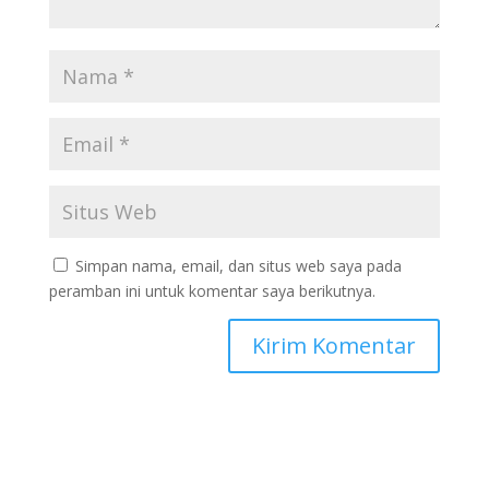
Simpan nama, email, dan situs web saya pada
peramban ini untuk komentar saya berikutnya.