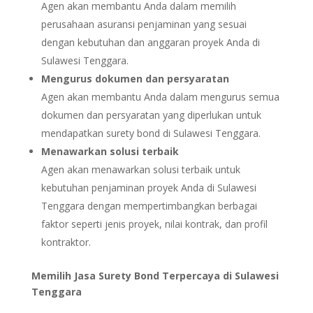
Agen akan membantu Anda dalam memilih
perusahaan asuransi penjaminan yang sesuai
dengan kebutuhan dan anggaran proyek Anda di
Sulawesi Tenggara.
Mengurus dokumen dan persyaratan
Agen akan membantu Anda dalam mengurus semua
dokumen dan persyaratan yang diperlukan untuk
mendapatkan surety bond di Sulawesi Tenggara.
Menawarkan solusi terbaik
Agen akan menawarkan solusi terbaik untuk
kebutuhan penjaminan proyek Anda di Sulawesi
Tenggara dengan mempertimbangkan berbagai
faktor seperti jenis proyek, nilai kontrak, dan profil
kontraktor.
Memilih Jasa Surety Bond Terpercaya di Sulawesi
Tenggara