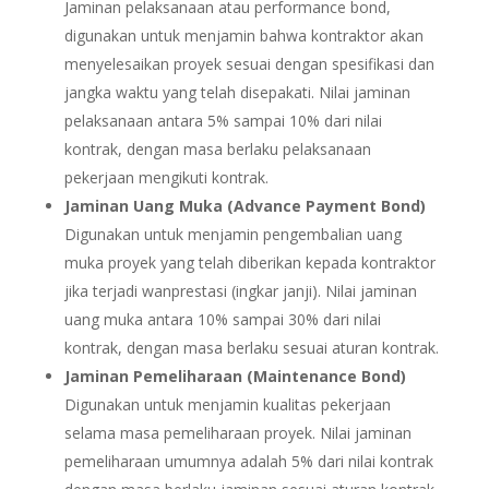
Jaminan pelaksanaan atau performance bond,
digunakan untuk menjamin bahwa kontraktor akan
menyelesaikan proyek sesuai dengan spesifikasi dan
jangka waktu yang telah disepakati. Nilai jaminan
pelaksanaan antara 5% sampai 10% dari nilai
kontrak, dengan masa berlaku pelaksanaan
pekerjaan mengikuti kontrak.
Jaminan Uang Muka (Advance Payment Bond)
Digunakan untuk menjamin pengembalian uang
muka proyek yang telah diberikan kepada kontraktor
jika terjadi wanprestasi (ingkar janji). Nilai jaminan
uang muka antara 10% sampai 30% dari nilai
kontrak, dengan masa berlaku sesuai aturan kontrak.
Jaminan Pemeliharaan (Maintenance Bond)
Digunakan untuk menjamin kualitas pekerjaan
selama masa pemeliharaan proyek. Nilai jaminan
pemeliharaan umumnya adalah 5% dari nilai kontrak