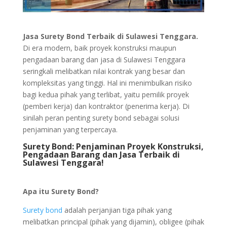
Jasa Surety Bond Terbaik di Sulawesi Tenggara.
Di era modern, baik proyek konstruksi maupun
pengadaan barang dan jasa di Sulawesi Tenggara
seringkali melibatkan nilai kontrak yang besar dan
kompleksitas yang tinggi. Hal ini menimbulkan risiko
bagi kedua pihak yang terlibat, yaitu pemilik proyek
(pemberi kerja) dan kontraktor (penerima kerja). Di
sinilah peran penting surety bond sebagai solusi
penjaminan yang terpercaya.
Surety Bond: Penjaminan Proyek Konstruksi,
Pengadaan Barang dan Jasa Terbaik di
Sulawesi Tenggara!
Apa itu Surety Bond?
Surety bond
adalah perjanjian tiga pihak yang
melibatkan principal (pihak yang dijamin), obligee (pihak