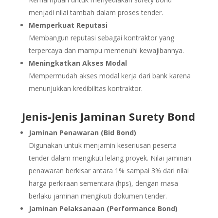
menjadi nilai tambah dalam proses tender.
Memperkuat Reputasi
Membangun reputasi sebagai kontraktor yang
terpercaya dan mampu memenuhi kewajibannya.
Meningkatkan Akses Modal
Mempermudah akses modal kerja dari bank karena
menunjukkan kredibilitas kontraktor.
Jenis-Jenis Jaminan Surety Bond
Jaminan Penawaran (Bid Bond)
Digunakan untuk menjamin keseriusan peserta
tender dalam mengikuti lelang proyek. Nilai jaminan
penawaran berkisar antara 1% sampai 3% dari nilai
harga perkiraan sementara (hps), dengan masa
berlaku jaminan mengikuti dokumen tender.
Jaminan Pelaksanaan (Performance Bond)