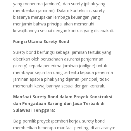
yang menerima jaminan), dan surety (pihak yang
memberikan jaminan). Dalam konteks ini, surety
biasanya merupakan lembaga keuangan yang
menjamin bahwa principal akan memenuhi
kewajibannya sesuai dengan kontrak yang disepakati.
Fungsi Utama Surety Bond
Surety bond berfungsi sebagai jaminan tertulis yang
diberikan oleh perusahaan asuransi penjaminan
(surety) kepada penerima jaminan (obligee) untuk
membayar sejumlah uang tertentu kepada penerima
jaminan apabila pihak yang dijamin (principal) tidak
memenuhi kewajibannya sesuai dengan kontrak.
Manfaat Surety Bond dalam Proyek Konstruksi
dan Pengadaan Barang dan Jasa Terbaik di
Sulawesi Tenggara:
Bagi pemilik proyek (pemberi kerja), surety bond
memberikan beberapa manfaat penting, di antaranya: