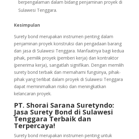
berpengalaman dalam bidang penjaminan proyek di
Sulawesi Tenggara.
Kesimpulan
Surety bond merupakan instrumen penting dalam
penjaminan proyek konstruksi dan pengadaan barang
dan jasa di Sulawesi Tenggara. Manfaatnya bagi kedua
pihak, pemilik proyek (pemberi kerja) dan kontraktor
(penerima kerja), sangatlah signifikan. Dengan memilih
surety bond terbaik dan memahami fungsinya, pihak-
pihak yang terlibat dalam proyek di Sulawesi Tenggara
dapat meminimalkan risiko dan meningkatkan
kelancaran proyek.
PT. Shorai Sarana Suretyndo:
Jasa Surety Bond di Sulawesi
Tenggara Terbaik dan
Terpercaya!
Surety bond merupakan instrumen penting untuk