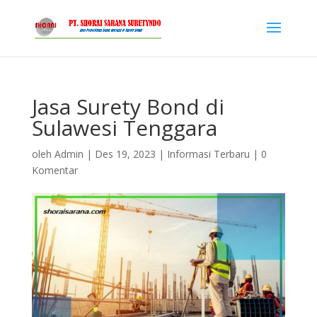
Jasa Surety Bond di
Sulawesi Tenggara
oleh
Admin
|
Des 19, 2023
|
Informasi Terbaru
|
0
Komentar