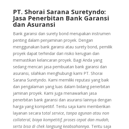
PT. Shorai Sarana Suretyndo:
Jasa Penerbitan Bank Garansi
dan Asuransi
Bank garansi dan surety bond merupakan instrumen
penting dalam penjaminan proyek. Dengan
menggunakan bank garansi atau surety bond, pemilik
proyek dapat terhindar dari risiko kerugian dan
memastikan kelancaran proyek. Bagi Anda yang
sedang mencari jasa pembuatan bank garansi dan
asuransi, silahkan menghubungi kami PT. Shorai
Sarana Suretyndo. Kami memiliki reputasi yang baik
dan pengalaman yang luas dalam bidang penerbitan
jaminan proyek. Kami juga menawarkan jasa
penerbitan bank garansi dan asuransi lainnya dengan
harga yang kompetitif. Tentu saja kami memberikan
layanan secara t
otal service
,
tanpa agunan atau non
collateral, biaya kompetitif, proses cepat dan mudah,
serta bisa di chek langsung keabsahannya.
Tentu saja