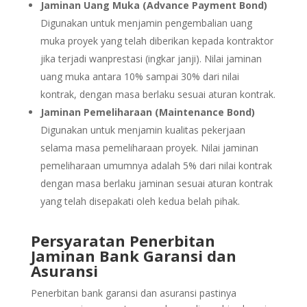
Jaminan Uang Muka (Advance Payment Bond)
Digunakan untuk menjamin pengembalian uang
muka proyek yang telah diberikan kepada kontraktor
jika terjadi wanprestasi (ingkar janji). Nilai jaminan
uang muka antara 10% sampai 30% dari nilai
kontrak, dengan masa berlaku sesuai aturan kontrak.
Jaminan Pemeliharaan (Maintenance Bond)
Digunakan untuk menjamin kualitas pekerjaan
selama masa pemeliharaan proyek. Nilai jaminan
pemeliharaan umumnya adalah 5% dari nilai kontrak
dengan masa berlaku jaminan sesuai aturan kontrak
yang telah disepakati oleh kedua belah pihak.
Persyaratan Penerbitan
Jaminan Bank Garansi dan
Asuransi
Penerbitan bank garansi dan asuransi pastinya