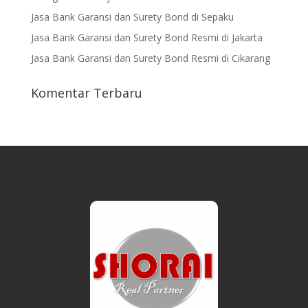
Jasa Bank Garansi dan Surety Bond di Sepaku
Jasa Bank Garansi dan Surety Bond Resmi di Jakarta
Jasa Bank Garansi dan Surety Bond Resmi di Cikarang
Komentar Terbaru