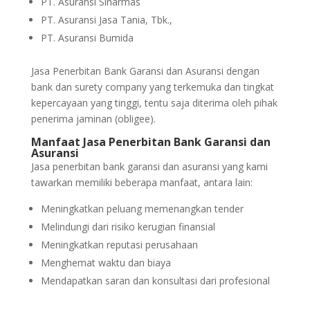
PT. Asuransi Sinarmas
PT. Asuransi Jasa Tania, Tbk.,
PT. Asuransi Bumida
Jasa Penerbitan Bank Garansi dan Asuransi dengan
bank dan surety company yang terkemuka dan tingkat
kepercayaan yang tinggi, tentu saja diterima oleh pihak
penerima jaminan (obligee).
Manfaat Jasa Penerbitan Bank Garansi dan
Asuransi
Jasa penerbitan bank garansi dan asuransi yang kami
tawarkan memiliki beberapa manfaat, antara lain:
Meningkatkan peluang memenangkan tender
Melindungi dari risiko kerugian finansial
Meningkatkan reputasi perusahaan
Menghemat waktu dan biaya
Mendapatkan saran dan konsultasi dari profesional