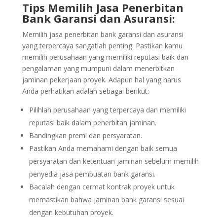
Tips Memilih Jasa Penerbitan
Bank Garansi dan Asuransi:
Memilih jasa penerbitan bank garansi dan asuransi
yang terpercaya sangatlah penting. Pastikan kamu
memilih perusahaan yang memiliki reputasi baik dan
pengalaman yang mumpuni dalam menerbitkan
jaminan pekerjaan proyek. Adapun hal yang harus
Anda perhatikan adalah sebagai berikut:
Pilihlah perusahaan yang terpercaya dan memiliki
reputasi baik dalam penerbitan jaminan.
Bandingkan premi dan persyaratan.
Pastikan Anda memahami dengan baik semua
persyaratan dan ketentuan jaminan sebelum memilih
penyedia jasa pembuatan bank garansi.
Bacalah dengan cermat kontrak proyek untuk
memastikan bahwa jaminan bank garansi sesuai
dengan kebutuhan proyek.