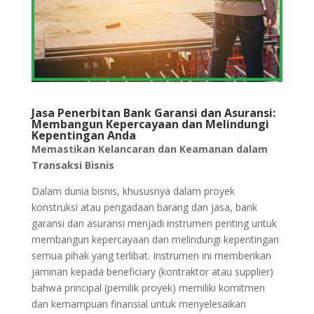
Jasa Penerbitan Bank Garansi dan Asuransi:
Membangun Kepercayaan dan Melindungi
Kepentingan Anda
Memastikan Kelancaran dan Keamanan dalam
Transaksi Bisnis
Dalam dunia bisnis, khususnya dalam proyek
konstruksi atau pengadaan barang dan jasa, bank
garansi dan asuransi menjadi instrumen penting untuk
membangun kepercayaan dan melindungi kepentingan
semua pihak yang terlibat. Instrumen ini memberikan
jaminan kepada beneficiary (kontraktor atau supplier)
bahwa principal (pemilik proyek) memiliki komitmen
dan kemampuan finansial untuk menyelesaikan