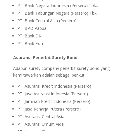
PT. Bank Negara Indonesia (Persero) Tbk.,
PT. Bank Tabungan Negara (Persero) Tbk.,
PT. Bank Central Asia (Persero)
PT. BPD Papua
PT. Bank DKI
PT. Bank Exim
Asuransi Penerbit Surety Bond:
Adapun surety company penerbit surety bond yang
kami tawarkan adalah sebagai berikut:
PT. Asuransi Kredit Indonesia (Persero)
PT. Jasa Asuransi Indonesia (Persero)
PT. Jaminan Kredit Indonesia (Persero)
PT. Jasa Raharja Putera (Persero)
PT. Asuransi Central Asia
PT. Asuransi Umum Videi