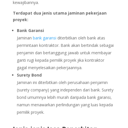
kewajibannya.
Terdapat dua jenis utama jaminan pekerjaan
proyek:
Bank Garansi
Jaminan
bank garansi
diterbitkan oleh bank atas
permintaan kontraktor. Bank akan bertindak sebagai
penjamin dan bertanggung jawab untuk membayar
ganti rugi kepada pemilik proyek jika kontraktor
gagal menyelesaikan pekerjaannya.
Surety Bond
Jaminan ini diterbitkan oleh perusahaan penjamin
(surety company) yang independen dari bank. Surety
bond umumnya lebih murah daripada bank garansi,
namun menawarkan perlindungan yang luas kepada
pemilik proyek.