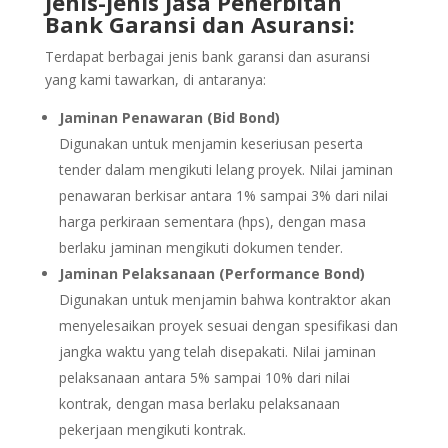
Jenis-jenis Jasa Penerbitan
Bank Garansi dan Asuransi:
Terdapat berbagai jenis bank garansi dan asuransi
yang kami tawarkan, di antaranya:
Jaminan Penawaran (Bid Bond)
Digunakan untuk menjamin keseriusan peserta
tender dalam mengikuti lelang proyek. Nilai jaminan
penawaran berkisar antara 1% sampai 3% dari nilai
harga perkiraan sementara (hps), dengan masa
berlaku jaminan mengikuti dokumen tender.
Jaminan Pelaksanaan (Performance Bond)
Digunakan untuk menjamin bahwa kontraktor akan
menyelesaikan proyek sesuai dengan spesifikasi dan
jangka waktu yang telah disepakati. Nilai jaminan
pelaksanaan antara 5% sampai 10% dari nilai
kontrak, dengan masa berlaku pelaksanaan
pekerjaan mengikuti kontrak.