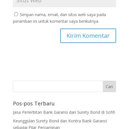
Simpan nama, email, dan situs web saya pada
peramban ini untuk komentar saya berikutnya.
Pos-pos Terbaru
Jasa Penerbitan Bank Garansi dan Surety Bond di Sofifi
Keunggulan Surety Bond dan Kontra Bank Garansi
sebagai Pilar Penjaminan