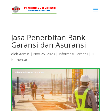
Jasa Penerbitan Bank
Garansi dan Asuransi
oleh
Admin
|
Nov 25, 2023
|
Informasi Terbaru
|
0
Komentar