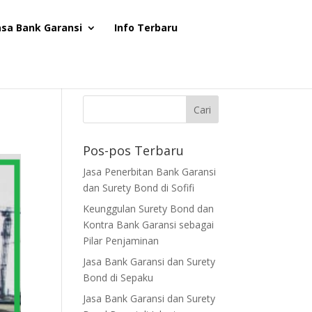
asa Bank Garansi
Info Terbaru
Pos-pos Terbaru
Jasa Penerbitan Bank Garansi
dan Surety Bond di Sofifi
Keunggulan Surety Bond dan
Kontra Bank Garansi sebagai
Pilar Penjaminan
Jasa Bank Garansi dan Surety
Bond di Sepaku
Jasa Bank Garansi dan Surety