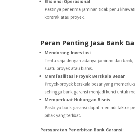
Efisiensi Operasional
Pastinya penerima jaminan tidak perlu khawat
kontrak atau proyek.
Peran Penting Jasa Bank Ga
Mendorong Investasi
Tentu saja dengan adanya jaminan dari bank
suatu proyek atau bisnis.
Memfasilitasi Proyek Berskala Besar
Proyek-proyek berskala besar yang memerluk
sehingga bank garansi menjadi kunci untuk mem
Memperkuat Hubungan Bisnis
Pastinya bank garansi dapat menjadi faktor 
pihak yang terlibat.
Persyaratan Penerbitan Bank Garansi: