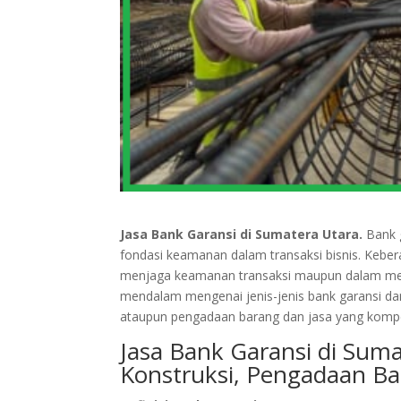
Jasa Bank Garansi di Sumatera Utara.
Bank g
fondasi keamanan dalam transaksi bisnis. Kebe
menjaga keamanan transaksi maupun dalam menin
mendalam mengenai jenis-jenis bank garansi da
ataupun pengadaan barang dan jasa yang kompeti
Jasa Bank Garansi di Sum
Konstruksi, Pengadaan Ba