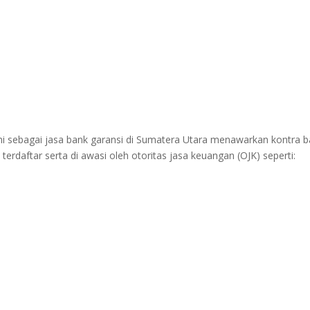
mi sebagai jasa bank garansi di Sumatera Utara menawarkan kontra 
terdaftar serta di awasi oleh otoritas jasa keuangan (OJK) seperti: