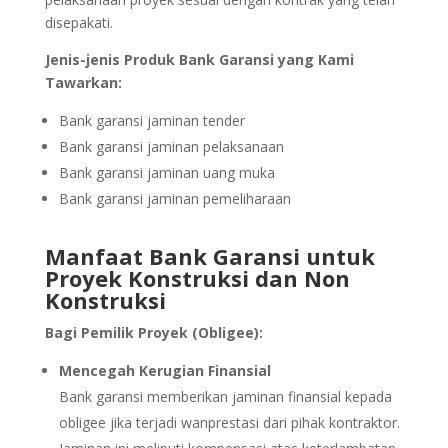
disepakati.
Jenis-jenis Produk Bank Garansi yang Kami
Tawarkan:
Bank garansi jaminan tender
Bank garansi jaminan pelaksanaan
Bank garansi jaminan uang muka
Bank garansi jaminan pemeliharaan
Manfaat Bank Garansi untuk
Proyek Konstruksi dan Non
Konstruksi
Bagi Pemilik Proyek (Obligee):
Mencegah Kerugian Finansial
Bank garansi memberikan jaminan finansial kepada
obligee jika terjadi wanprestasi dari pihak kontraktor.