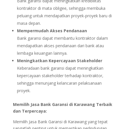
Bank garansi dapat meningkatkan kredibilitas
kontraktor di mata obligee, sehingga membuka
peluang untuk mendapatkan proyek-proyek baru di
masa depan.
Mempermudah Akses Pendanaan
Bank garansi dapat membantu kontraktor dalam
mendapatkan akses pendanaan dari bank atau
lembaga keuangan lainnya.
Meningkatkan Kepercayaan Stakeholder
Keberadaan bank garansi dapat meningkatkan
kepercayaan stakeholder terhadap kontraktor,
sehingga menunjang kelancaran pelaksanaan
proyek.
Memilih Jasa Bank Garansi di Karawang Terbaik
dan Terpercaya:
Memilih Jasa Bank Garansi di Karawang yang tepat
sangatlah penting untuk memastikan perlindungan