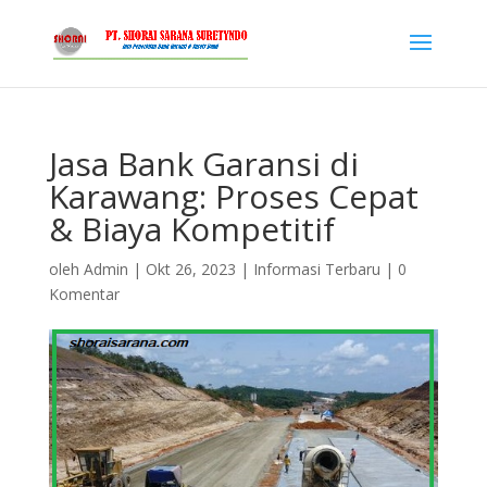
Jasa Bank Garansi di
Karawang: Proses Cepat
& Biaya Kompetitif
oleh
Admin
|
Okt 26, 2023
|
Informasi Terbaru
|
0
Komentar