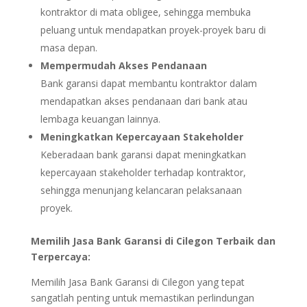
kontraktor di mata obligee, sehingga membuka
peluang untuk mendapatkan proyek-proyek baru di
masa depan.
Mempermudah Akses Pendanaan
Bank garansi dapat membantu kontraktor dalam
mendapatkan akses pendanaan dari bank atau
lembaga keuangan lainnya.
Meningkatkan Kepercayaan Stakeholder
Keberadaan bank garansi dapat meningkatkan
kepercayaan stakeholder terhadap kontraktor,
sehingga menunjang kelancaran pelaksanaan
proyek.
Memilih Jasa Bank Garansi di Cilegon Terbaik dan
Terpercaya:
Memilih Jasa Bank Garansi di Cilegon yang tepat
sangatlah penting untuk memastikan perlindungan