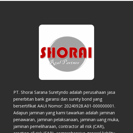
PT. Shorai Sarana Suretyndo adalah perusahaan jasa
penerbitan bank garansi dan surety bond yang
bersertifikat AAUI Nomor: 20240928.A01-000000001.
Adapun jaminan yang kami tawarkan adalah jaminan
penawaran, jaminan pelaksanaan, jaminan uang muka,
jaminan pemeliharaan, contractor all risk (CAR),