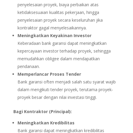
penyelesaian proyek, biaya perbaikan atas
ketidaksesuaian kualitas pekerjaan, hingga
penyelesaian proyek secara keseluruhan jika
kontraktor gagal menyelesaikannya.
Meningkatkan Keyakinan Investor
Keberadaan bank garansi dapat meningkatkan
kepercayaan investor terhadap proyek, sehingga
memudahkan obligee dalam mendapatkan
pendanaan.
Memperlancar Proses Tender
Bank garansi often menjadi salah satu syarat wajib
dalam mengikuti tender proyek, terutama proyek-
proyek besar dengan nilai investasi tinggi.
Bagi Kontraktor (Principal):
Meningkatkan Kredibilitas
Bank garansi dapat meningkatkan kredibilitas