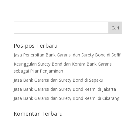
Pos-pos Terbaru
Jasa Penerbitan Bank Garansi dan Surety Bond di Sofifi
Keunggulan Surety Bond dan Kontra Bank Garansi
sebagai Pilar Penjaminan
Jasa Bank Garansi dan Surety Bond di Sepaku
Jasa Bank Garansi dan Surety Bond Resmi di Jakarta
Jasa Bank Garansi dan Surety Bond Resmi di Cikarang
Komentar Terbaru