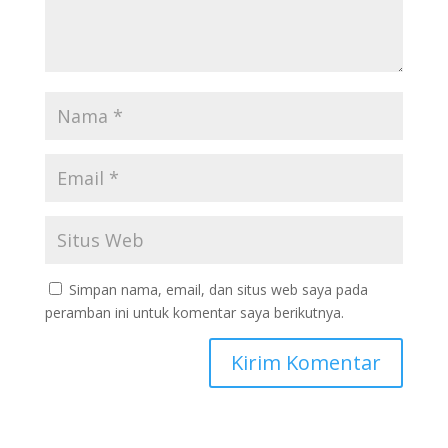
Simpan nama, email, dan situs web saya pada
peramban ini untuk komentar saya berikutnya.