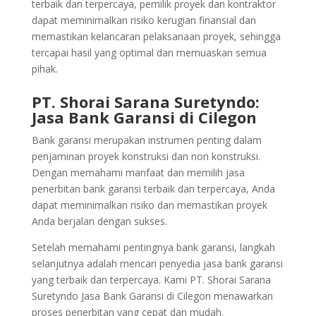
terbaik dan terpercaya, pemilik proyek dan kontraktor
dapat meminimalkan risiko kerugian finansial dan
memastikan kelancaran pelaksanaan proyek, sehingga
tercapai hasil yang optimal dan memuaskan semua
pihak.
PT. Shorai Sarana Suretyndo:
Jasa Bank Garansi di Cilegon
Bank garansi merupakan instrumen penting dalam
penjaminan proyek konstruksi dan non konstruksi.
Dengan memahami manfaat dan memilih jasa
penerbitan bank garansi terbaik dan terpercaya, Anda
dapat meminimalkan risiko dan memastikan proyek
Anda berjalan dengan sukses.
Setelah memahami pentingnya bank garansi, langkah
selanjutnya adalah mencari penyedia jasa bank garansi
yang terbaik dan terpercaya. Kami PT. Shorai Sarana
Suretyndo Jasa Bank Garansi di Cilegon menawarkan
proses penerbitan yang cepat dan mudah.