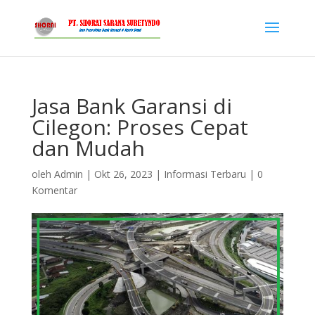
Jasa Bank Garansi di
Cilegon: Proses Cepat
dan Mudah
oleh
Admin
|
Okt 26, 2023
|
Informasi Terbaru
|
0
Komentar