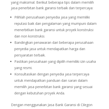
yang maksimal. Berikut beberapa tips dalam memilih
jasa penerbitan bank garansi terbaik dan terpercaya:
Pilihlah perusahaan penyedia jasa yang memiliki
reputasi baik dan pengalaman yang mumpuni dalam
menerbitkan bank garansi untuk proyek konstruksi
dan non konstruksi.
Bandingkan penawaran dari beberapa perusahaan
penyedia jasa untuk mendapatkan harga dan
persyaratan terbaik.
Pastikan perusahaan yang dipilih memiliki izin usaha
yang resmi.
Konsultasikan dengan penyedia jasa terpercaya
untuk mendapatkan panduan dan saran dalam
memilih jasa penerbitan bank garansi yang sesuai
dengan kebutuhan proyek Anda.
Dengan menggunakan Jasa Bank Garansi di Cilegon