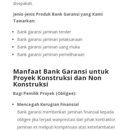
disepakati.
Jenis-jenis Produk Bank Garansi yang Kami
Tawarkan:
Bank garansi jaminan tender
Bank garansi jaminan pelaksanaan
Bank garansi jaminan uang muka
Bank garansi jaminan pemeliharaan
Manfaat Bank Garansi untuk
Proyek Konstruksi dan Non
Konstruksi
Bagi Pemilik Proyek (Obligee):
Mencegah Kerugian Finansial
Bank garansi memberikan jaminan finansial kepada
obligee jika terjadi wanprestasi dari pihak kontraktor.
Jaminan ini meliputi kompensasi atas keterlambatan