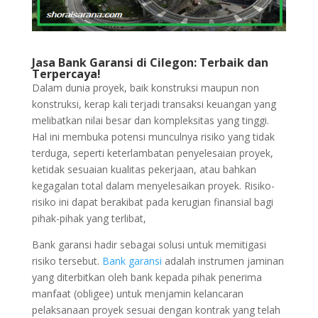
Jasa Bank Garansi di Cilegon: Terbaik dan
Terpercaya!
Dalam dunia proyek, baik konstruksi maupun non
konstruksi, kerap kali terjadi transaksi keuangan yang
melibatkan nilai besar dan kompleksitas yang tinggi.
Hal ini membuka potensi munculnya risiko yang tidak
terduga, seperti keterlambatan penyelesaian proyek,
ketidak sesuaian kualitas pekerjaan, atau bahkan
kegagalan total dalam menyelesaikan proyek. Risiko-
risiko ini dapat berakibat pada kerugian finansial bagi
pihak-pihak yang terlibat,
Bank garansi hadir sebagai solusi untuk memitigasi
risiko tersebut.
Bank garansi
adalah instrumen jaminan
yang diterbitkan oleh bank kepada pihak penerima
manfaat (obligee) untuk menjamin kelancaran
pelaksanaan proyek sesuai dengan kontrak yang telah