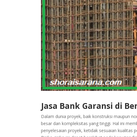
Jasa Bank Garansi di B
Dalam dunia proyek, baik konstruksi maupun non 
besar dan kompleksitas yang tinggi. Hal ini mem
penyelesaian proyek, ketidak sesuaian kualitas