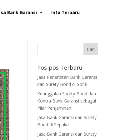
asa Bank Garansi
Info Terbaru
Pos-pos Terbaru
Jasa Penerbitan Bank Garansi
dan Surety Bond di Sofifi
Keunggulan Surety Bond dan
Kontra Bank Garansi sebagai
Pilar Penjaminan
Jasa Bank Garansi dan Surety
Bond di Sepaku
Jasa Bank Garansi dan Surety