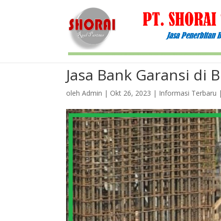
Jasa Bank Garansi di 
oleh
Admin
|
Okt 26, 2023
|
Informasi Terbaru