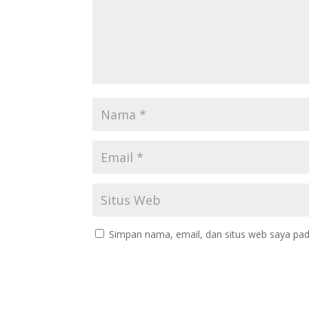
Simpan nama, email, dan situs web saya pad