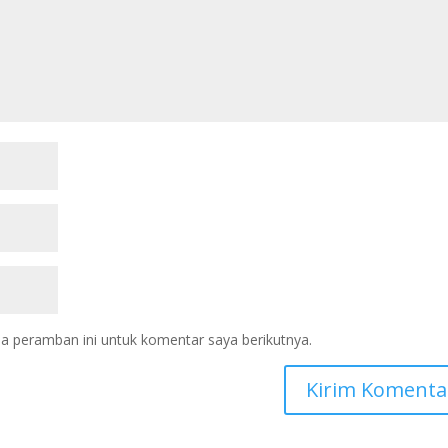
a peramban ini untuk komentar saya berikutnya.