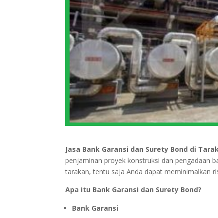
Jasa Bank Garansi dan Surety Bond di Tara
penjaminan proyek konstruksi dan pengadaan 
tarakan, tentu saja Anda dapat meminimalkan r
Apa itu Bank Garansi dan Surety Bond?
Bank Garansi