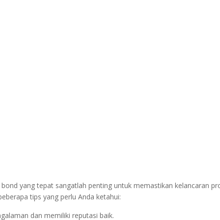
y bond yang tepat sangatlah penting untuk memastikan kelancaran pr
 beberapa tips yang perlu Anda ketahui:
galaman dan memiliki reputasi baik.