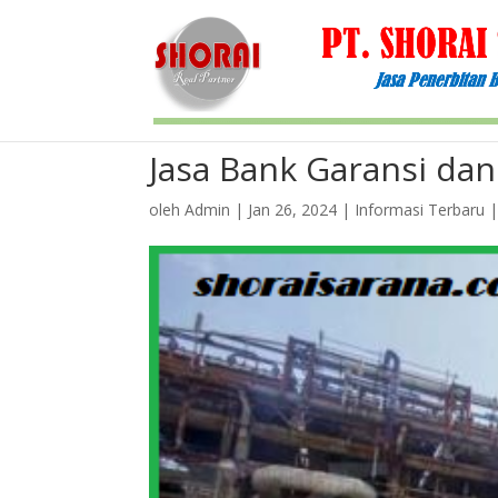
Jasa Bank Garansi dan
oleh
Admin
|
Jan 26, 2024
|
Informasi Terbaru