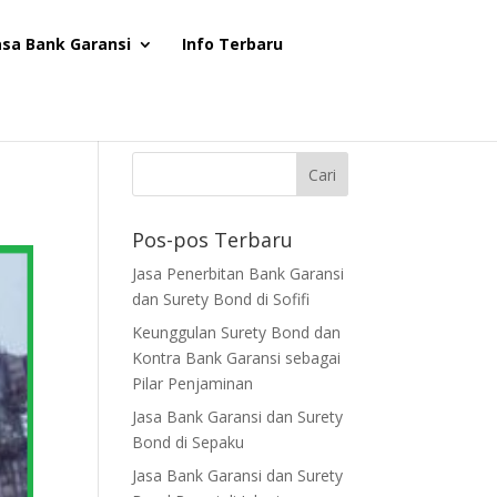
asa Bank Garansi
Info Terbaru
Pos-pos Terbaru
Jasa Penerbitan Bank Garansi
dan Surety Bond di Sofifi
Keunggulan Surety Bond dan
Kontra Bank Garansi sebagai
Pilar Penjaminan
Jasa Bank Garansi dan Surety
Bond di Sepaku
Jasa Bank Garansi dan Surety