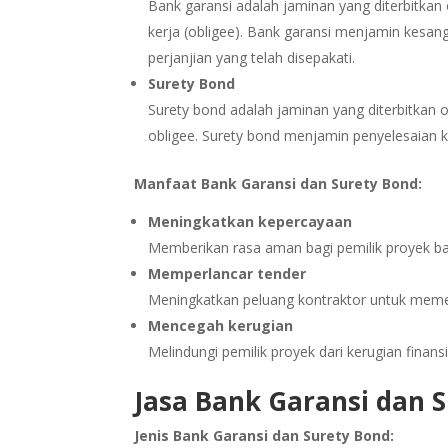
Bank garansi adalah jaminan yang diterbitkan 
kerja (obligee). Bank garansi menjamin kesa
perjanjian yang telah disepakati.
Surety Bond
Surety bond adalah jaminan yang diterbitkan 
obligee. Surety bond menjamin penyelesaian ke
Manfaat Bank Garansi dan Surety Bond:
Meningkatkan kepercayaan
Memberikan rasa aman bagi pemilik proyek ba
Memperlancar tender
Meningkatkan peluang kontraktor untuk meme
Mencegah kerugian
Melindungi pemilik proyek dari kerugian finansia
Jasa Bank Garansi dan 
Jenis Bank Garansi dan Surety Bond: