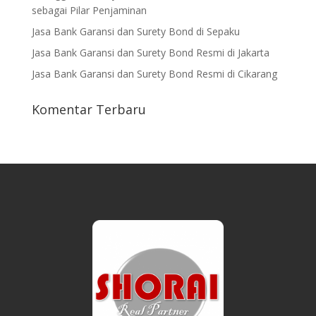
sebagai Pilar Penjaminan
Jasa Bank Garansi dan Surety Bond di Sepaku
Jasa Bank Garansi dan Surety Bond Resmi di Jakarta
Jasa Bank Garansi dan Surety Bond Resmi di Cikarang
Komentar Terbaru