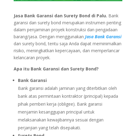
Jasa Bank Garansi dan Surety Bond di Palu.
Bank
garansi dan surety bond merupakan instrumen penting
dalam penjaminan proyek konstruksi dan pengadaan
barang/jasa. Dengan menggunakan
Jasa Bank Garansi
dan surety bond, tentu saja Anda dapat meminimalkan
risiko, meningkatkan kepercayaan, dan memperlancar
kelancaran proyek.
Apa itu Bank Garansi dan Surety Bond?
Bank Garansi
Bank garansi adalah jaminan yang diterbitkan oleh
bank atas permintaan kontraktor (principal) kepada
pihak pemberi kerja (obligee). Bank garansi
menjamin kesanggupan principal untuk
melaksanakan kewajibannya sesuai dengan
perjanjian yang telah disepakati.
Surety Bond