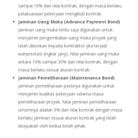
sampai 10% dari nilai kontrak, dengan masa berlaku
pelaksanaan pekerjaan mengikuti kontrak.
Jaminan Uang Muka (Advance Payment Bond)
Jaminan uang muka tentu saja digunakan untuk
menjamin pengembalian uang muka proyek yang
telah diberikan kepada kontraktor jika terjadi
wanprestasi (ingkar janji). Nilai jaminan uang muka
antara 10% sampai 30% dari nilai kontrak, dengan
masa berlaku sesuai aturan kontrak.
Jaminan Pemeliharaan (Maintenance Bond)
Jaminan pemeliharaan pastinya digunakan untuk
menjamin kualitas pekerjaan selama masa
pemeliharaan proyek. Nilai jaminan pemeliharaan
umumnya adalah 5% dari nilai kontrak dengan masa
berlaku jaminan sesuai aturan kontrak yang telah
disepakati oleh kedua belah pihak.