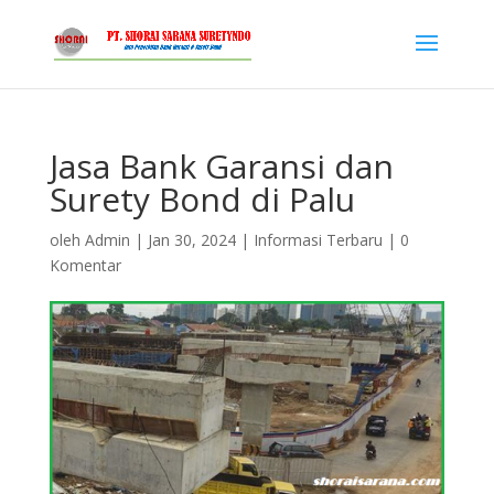
Jasa Bank Garansi dan
Surety Bond di Palu
oleh
Admin
|
Jan 30, 2024
|
Informasi Terbaru
|
0
Komentar