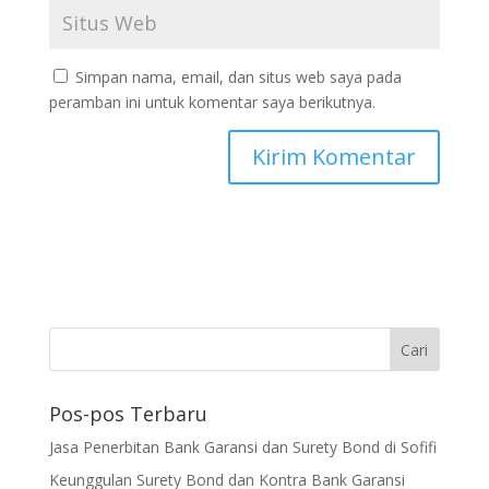
Simpan nama, email, dan situs web saya pada
peramban ini untuk komentar saya berikutnya.
Pos-pos Terbaru
Jasa Penerbitan Bank Garansi dan Surety Bond di Sofifi
Keunggulan Surety Bond dan Kontra Bank Garansi