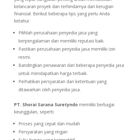
kelancaran proyek dan terhindarnya dari kerugian
finansial. Berikut beberapa tips yang perlu Anda
ketahui:
Pilihlah perusahaan penyedia jasa yang
berpengalaman dan memiliki reputasi baik.
Pastikan perusahaan penyedia jasa memiliki izin
resmi.
Bandingkan penawaran dari beberapa penyedia jasa
untuk mendapatkan harga terbaik.
Perhatikan persyaratan dan ketentuan yang
ditawarkan oleh penyedia jasa.
PT. Shorai Sarana Suretyndo
memiliki berbagai
keunggulan, seperti:
Proses yang cepat dan mudah
Persyaratan yang ringan
Suku bunga yang kompetitif