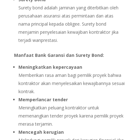
Surety bond adalah jaminan yang diterbitkan oleh
perusahaan asuransi atas permintaan dan atas
nama principal kepada obligee. Surety bond
menjamin penyelesaian kewajiban kontraktor jika
terjadi wanprestasi.
Manfaat Bank Garansi dan Surety Bond:
Meningkatkan kepercayaan
Memberikan rasa aman bagi pemilik proyek bahwa
kontraktor akan menyelesaikan kewajibannya sesuai
kontrak.
Memperlancar tender
Meningkatkan peluang kontraktor untuk
memenangkan tender proyek karena pemilik proyek
merasa terjamin.
Mencegah kerugian