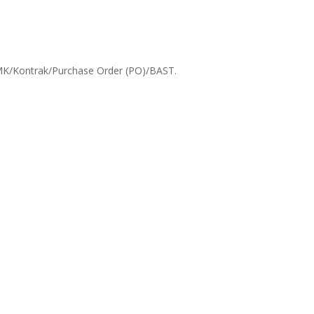
K/Kontrak/Purchase Order (PO)/BAST.