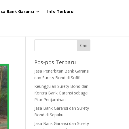
asa Bank Garansi
Info Terbaru
Pos-pos Terbaru
Jasa Penerbitan Bank Garansi
dan Surety Bond di Sofifi
Keunggulan Surety Bond dan
Kontra Bank Garansi sebagai
Pilar Penjaminan
Jasa Bank Garansi dan Surety
Bond di Sepaku
Jasa Bank Garansi dan Surety