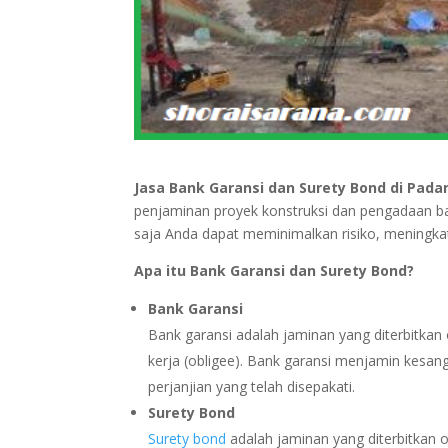
Jasa Bank Garansi dan Surety Bond di Pada
penjaminan proyek konstruksi dan pengadaan b
saja Anda dapat meminimalkan risiko, meningka
Apa itu Bank Garansi dan Surety Bond?
Bank Garansi
Bank garansi adalah jaminan yang diterbitkan 
kerja (obligee). Bank garansi menjamin kesa
perjanjian yang telah disepakati.
Surety Bond
Surety bond
adalah jaminan yang diterbitkan 