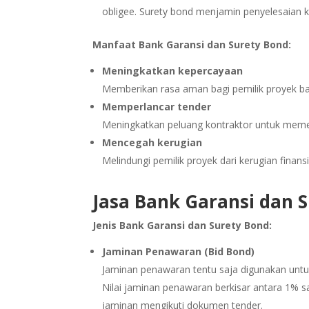
obligee. Surety bond menjamin penyelesaian ke
Manfaat Bank Garansi dan Surety Bond:
Meningkatkan kepercayaan
Memberikan rasa aman bagi pemilik proyek ba
Memperlancar tender
Meningkatkan peluang kontraktor untuk meme
Mencegah kerugian
Melindungi pemilik proyek dari kerugian finansia
Jasa Bank Garansi dan 
Jenis Bank Garansi dan Surety Bond:
Jaminan Penawaran (Bid Bond)
Jaminan penawaran tentu saja digunakan untu
Nilai jaminan penawaran berkisar antara 1% sa
jaminan mengikuti dokumen tender.