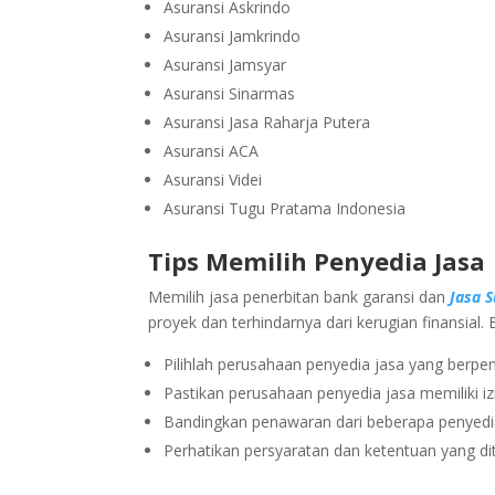
Asuransi Askrindo
Asuransi Jamkrindo
Asuransi Jamsyar
Asuransi Sinarmas
Asuransi Jasa Raharja Putera
Asuransi ACA
Asuransi Videi
Asuransi Tugu Pratama Indonesia
Tips Memilih Penyedia Jasa
Memilih jasa penerbitan bank garansi dan
Jasa 
proyek dan terhindarnya dari kerugian finansial.
Pilihlah perusahaan penyedia jasa yang berpen
Pastikan perusahaan penyedia jasa memiliki iz
Bandingkan penawaran dari beberapa penyedia
Perhatikan persyaratan dan ketentuan yang di