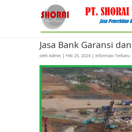
Jasa Bank Garansi dan
oleh
Admin
|
Feb 25, 2024
|
Informasi Terbaru