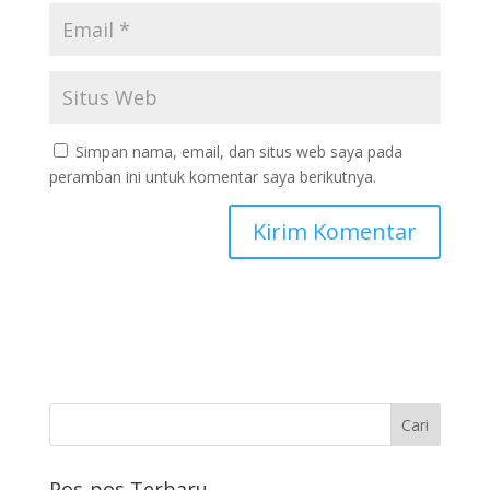
Simpan nama, email, dan situs web saya pada
peramban ini untuk komentar saya berikutnya.
Pos-pos Terbaru