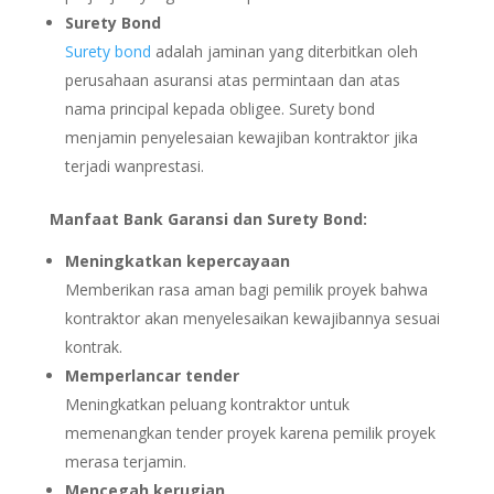
Surety Bond
Surety bond
adalah jaminan yang diterbitkan oleh
perusahaan asuransi atas permintaan dan atas
nama principal kepada obligee. Surety bond
menjamin penyelesaian kewajiban kontraktor jika
terjadi wanprestasi.
Manfaat Bank Garansi dan Surety Bond:
Meningkatkan kepercayaan
Memberikan rasa aman bagi pemilik proyek bahwa
kontraktor akan menyelesaikan kewajibannya sesuai
kontrak.
Memperlancar tender
Meningkatkan peluang kontraktor untuk
memenangkan tender proyek karena pemilik proyek
merasa terjamin.
Mencegah kerugian