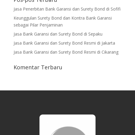
Jasa Penerbitan Bank Garansi dan Surety Bond di Sofifi
Keunggulan Surety Bond dan Kontra Bank Garansi
sebagai Pilar Penjaminan
Jasa Bank Garansi dan Surety Bond di Sepaku
Jasa Bank Garansi dan Surety Bond Resmi di Jakarta
Jasa Bank Garansi dan Surety Bond Resmi di Cikarang
Komentar Terbaru