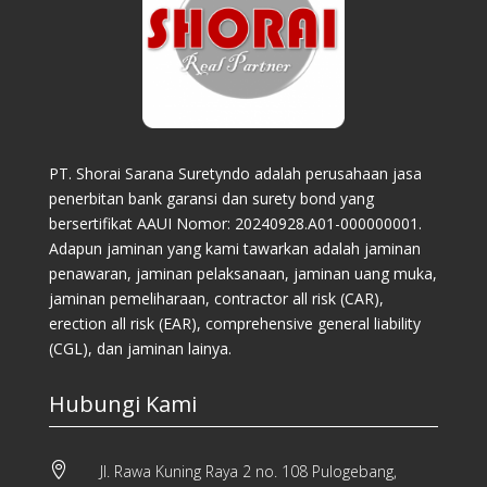
PT. Shorai Sarana Suretyndo adalah perusahaan jasa
penerbitan bank garansi dan surety bond yang
bersertifikat AAUI Nomor: 20240928.A01-000000001.
Adapun jaminan yang kami tawarkan adalah jaminan
penawaran, jaminan pelaksanaan, jaminan uang muka,
jaminan pemeliharaan, contractor all risk (CAR),
erection all risk (EAR), comprehensive general liability
(CGL), dan jaminan lainya.
Hubungi Kami

Jl. Rawa Kuning Raya 2 no. 108 Pulogebang,