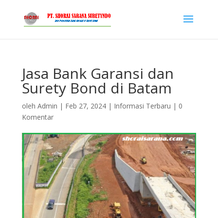
Jasa Bank Garansi dan
Surety Bond di Batam
oleh
Admin
|
Feb 27, 2024
|
Informasi Terbaru
|
0
Komentar