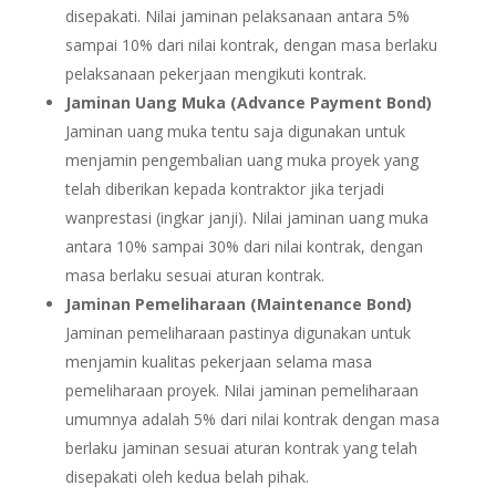
disepakati. Nilai jaminan pelaksanaan antara 5%
sampai 10% dari nilai kontrak, dengan masa berlaku
pelaksanaan pekerjaan mengikuti kontrak.
Jaminan Uang Muka (Advance Payment Bond)
Jaminan uang muka tentu saja digunakan untuk
menjamin pengembalian uang muka proyek yang
telah diberikan kepada kontraktor jika terjadi
wanprestasi (ingkar janji). Nilai jaminan uang muka
antara 10% sampai 30% dari nilai kontrak, dengan
masa berlaku sesuai aturan kontrak.
Jaminan Pemeliharaan (Maintenance Bond)
Jaminan pemeliharaan pastinya digunakan untuk
menjamin kualitas pekerjaan selama masa
pemeliharaan proyek. Nilai jaminan pemeliharaan
umumnya adalah 5% dari nilai kontrak dengan masa
berlaku jaminan sesuai aturan kontrak yang telah
disepakati oleh kedua belah pihak.