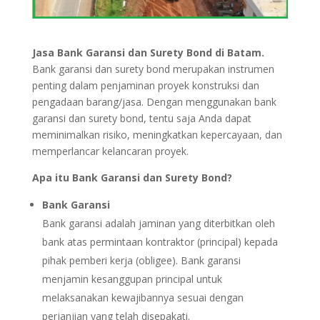
Jasa Bank Garansi dan Surety Bond di Batam.
Bank garansi dan surety bond merupakan instrumen
penting dalam penjaminan proyek konstruksi dan
pengadaan barang/jasa. Dengan menggunakan bank
garansi dan surety bond, tentu saja Anda dapat
meminimalkan risiko, meningkatkan kepercayaan, dan
memperlancar kelancaran proyek.
Apa itu Bank Garansi dan Surety Bond?
Bank Garansi
Bank garansi adalah jaminan yang diterbitkan oleh
bank atas permintaan kontraktor (principal) kepada
pihak pemberi kerja (obligee). Bank garansi
menjamin kesanggupan principal untuk
melaksanakan kewajibannya sesuai dengan
perjanjian yang telah disepakati.