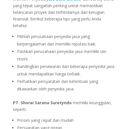
yang tepat sangatlah penting untuk memastikan
kelancaran proyek dan terhindarnya dari kerugian
finansial. Berikut beberapa tips yang perlu Anda
ketahui:
Pilihlah perusahaan penyedia jasa yang
berpengalaman dan memiliki reputasi baik.
Pastikan perusahaan penyedia jasa memiliki izin
resmi.
Bandingkan penawaran dari beberapa penyedia jasa
untuk mendapatkan harga terbaik.
Perhatikan persyaratan dan ketentuan yang
ditawarkan oleh penyedia jasa.
PT. Shorai Sarana Suretyndo
memiliki keunggulan,
seperti:
Proses yang cepat dan mudah
Persyaratan yang ringan