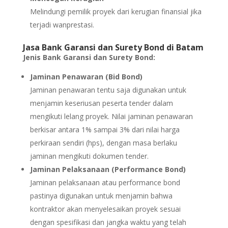
Melindungi pemilik proyek dari kerugian finansial jika
terjadi wanprestasi.
Jasa Bank Garansi dan Surety Bond di Batam
Jenis Bank Garansi dan Surety Bond:
Jaminan Penawaran (Bid Bond)
Jaminan penawaran tentu saja digunakan untuk
menjamin keseriusan peserta tender dalam
mengikuti lelang proyek. Nilai jaminan penawaran
berkisar antara 1% sampai 3% dari nilai harga
perkiraan sendiri (hps), dengan masa berlaku
jaminan mengikuti dokumen tender.
Jaminan Pelaksanaan (Performance Bond)
Jaminan pelaksanaan atau performance bond
pastinya digunakan untuk menjamin bahwa
kontraktor akan menyelesaikan proyek sesuai
dengan spesifikasi dan jangka waktu yang telah