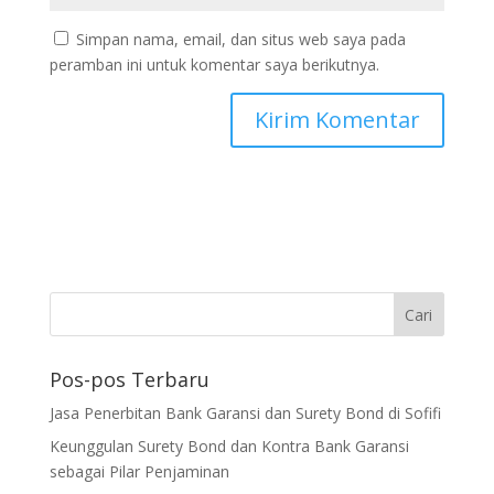
Simpan nama, email, dan situs web saya pada
peramban ini untuk komentar saya berikutnya.
Pos-pos Terbaru
Jasa Penerbitan Bank Garansi dan Surety Bond di Sofifi
Keunggulan Surety Bond dan Kontra Bank Garansi
sebagai Pilar Penjaminan