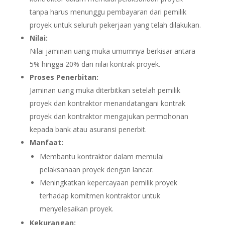
tanpa harus menunggu pembayaran dari pemilik
proyek untuk seluruh pekerjaan yang telah dilakukan.
Nilai:
Nilai jaminan uang muka umumnya berkisar antara
5% hingga 20% dari nilai kontrak proyek.
Proses Penerbitan:
Jaminan uang muka diterbitkan setelah pemilik
proyek dan kontraktor menandatangani kontrak
proyek dan kontraktor mengajukan permohonan
kepada bank atau asuransi penerbit.
Manfaat:
Membantu kontraktor dalam memulai
pelaksanaan proyek dengan lancar.
Meningkatkan kepercayaan pemilik proyek
terhadap komitmen kontraktor untuk
menyelesaikan proyek.
Kekurangan: