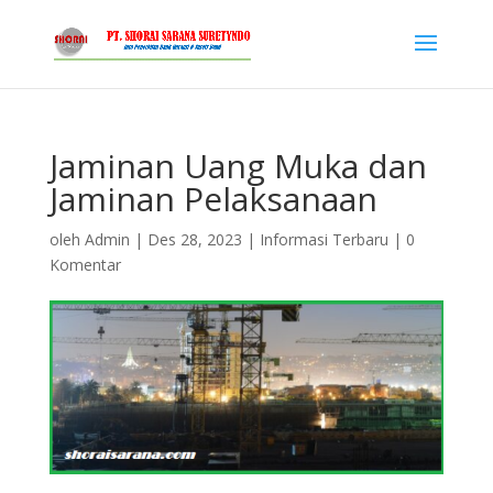
Jaminan Uang Muka dan
Jaminan Pelaksanaan
oleh
Admin
|
Des 28, 2023
|
Informasi Terbaru
|
0
Komentar