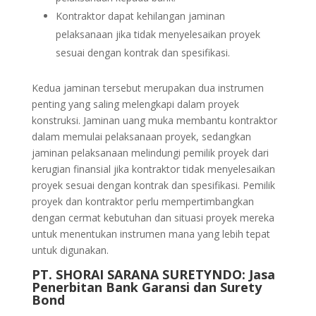
Kontraktor dapat kehilangan jaminan
pelaksanaan jika tidak menyelesaikan proyek
sesuai dengan kontrak dan spesifikasi.
Kedua jaminan tersebut merupakan dua instrumen
penting yang saling melengkapi dalam proyek
konstruksi. Jaminan uang muka membantu kontraktor
dalam memulai pelaksanaan proyek, sedangkan
jaminan pelaksanaan melindungi pemilik proyek dari
kerugian finansial jika kontraktor tidak menyelesaikan
proyek sesuai dengan kontrak dan spesifikasi. Pemilik
proyek dan kontraktor perlu mempertimbangkan
dengan cermat kebutuhan dan situasi proyek mereka
untuk menentukan instrumen mana yang lebih tepat
untuk digunakan.
PT. SHORAI SARANA SURETYNDO: Jasa
Penerbitan Bank Garansi dan Surety
Bond