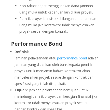
Kontraktor dapat menggunakan dana jaminan
uang muka untuk keperluan lain di luar proyek.
Pemilik proyek berisiko kehilangan dana jaminan
uang muka jika kontraktor tidak menyelesaikan
proyek sesuai dengan kontrak.
Performance Bond
Definisi:
Jaminan pelaksanaan atau
performance bond
adalah
jaminan yang diberikan oleh bank kepada pemilik
proyek untuk menjamin bahwa kontraktor akan
menyelesaikan proyek sesuai dengan kontrak dan
spesifikasi yang telah disepakati.
Tujuan:
Jaminan pelaksanaan bertujuan untuk
melindungi pemilik proyek dari kerugian finansial jika
kontraktor tidak menyelesaikan proyek sesuai
dengan kontrak dan spesifikasi.