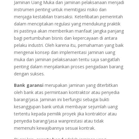
Jaminan Uang Muka dan jaminan pelaksanaan menjadi
instrumen penting untuk memitigasi risiko dan
menjaga kestabilan transaksi. Keterlibatan pemerintah
dalam menciptakan regulasi yang mendukung praktik
ini pastinya akan memberikan manfaat jangka panjang
bagi pertumbuhan bisnis dan kepercayaan di antara
pelaku industri. Oleh karena itu, pemahaman yang baik
mengenai konsep dan implementasi jaminan uang
muka dan jaminan pelaksanaan tentu saja sangatlah
penting dalam menjalankan proses pengadaan barang
dengan sukses.
Bank garansi
merupakan jaminan yang diterbitkan
oleh bank atas permintaan kontraktor atau penyedia
barang/jasa. Jaminan ini berfungsi sebagai bukti
kesanggupan bank untuk membayar sejumlah uang
tertentu kepada pemilik proyek jika kontraktor atau
penyedia barang/jasa wanprestasi atau tidak
memenuhi kewajibannya sesuai kontrak.