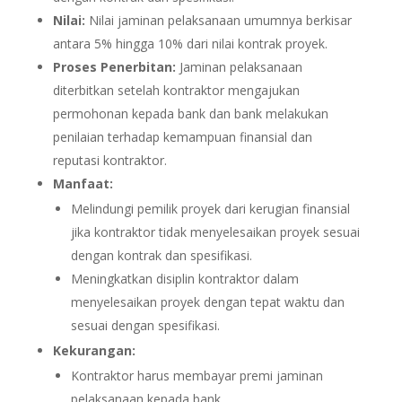
Nilai:
Nilai jaminan pelaksanaan umumnya berkisar
antara 5% hingga 10% dari nilai kontrak proyek.
Proses Penerbitan:
Jaminan pelaksanaan
diterbitkan setelah kontraktor mengajukan
permohonan kepada bank dan bank melakukan
penilaian terhadap kemampuan finansial dan
reputasi kontraktor.
Manfaat:
Melindungi pemilik proyek dari kerugian finansial
jika kontraktor tidak menyelesaikan proyek sesuai
dengan kontrak dan spesifikasi.
Meningkatkan disiplin kontraktor dalam
menyelesaikan proyek dengan tepat waktu dan
sesuai dengan spesifikasi.
Kekurangan:
Kontraktor harus membayar premi jaminan
pelaksanaan kepada bank.