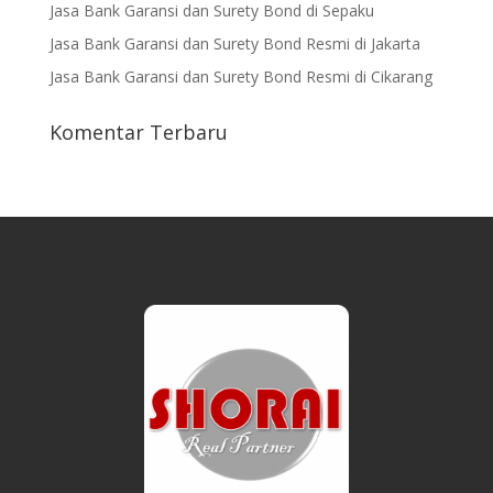
Jasa Bank Garansi dan Surety Bond di Sepaku
Jasa Bank Garansi dan Surety Bond Resmi di Jakarta
Jasa Bank Garansi dan Surety Bond Resmi di Cikarang
Komentar Terbaru