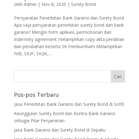
oleh
Admin
|
Nov 8, 2020
|
Surety Bond
Persyaratan Penerbitan Bank Garansi dan Surety Bond
Apa saja persyaratan penerbitan surety bond dan bank
garansi? Mengisi form aplikasi, permohonan dan
indemnity agreement melampirkan copy akta pendirian
dan perubahan beserta SK menkumham Melampirkan
NIB, SIUP, SIUJK,...
Pos-pos Terbaru
Jasa Penerbitan Bank Garansi dan Surety Bond di Sofifi
Keunggulan Surety Bond dan Kontra Bank Garansi
sebagai Pilar Penjaminan
Jasa Bank Garansi dan Surety Bond di Sepaku