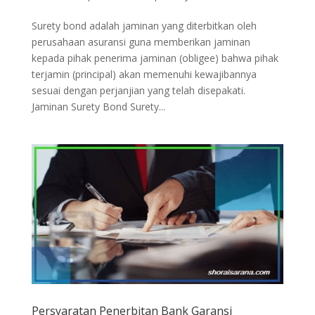
Surety bond adalah jaminan yang diterbitkan oleh
perusahaan asuransi guna memberikan jaminan
kepada pihak penerima jaminan (obligee) bahwa pihak
terjamin (principal) akan memenuhi kewajibannya
sesuai dengan perjanjian yang telah disepakati.
Jaminan Surety Bond Surety...
Persyaratan Penerbitan Bank Garansi