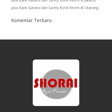
Jasa Bank Garansi dan Surety Bond Resmi di Jakarta
Jasa Bank Garansi dan Surety Bond Resmi di Cikarang
Komentar Terbaru