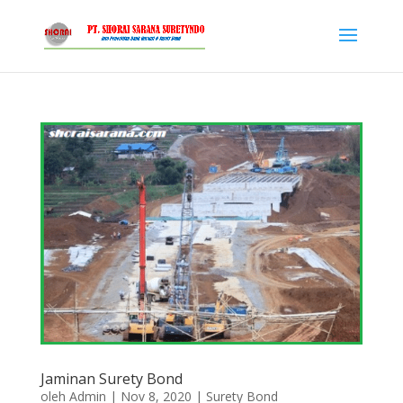
Jaminan Surety Bond
oleh
Admin
|
Nov 8, 2020
|
Surety Bond