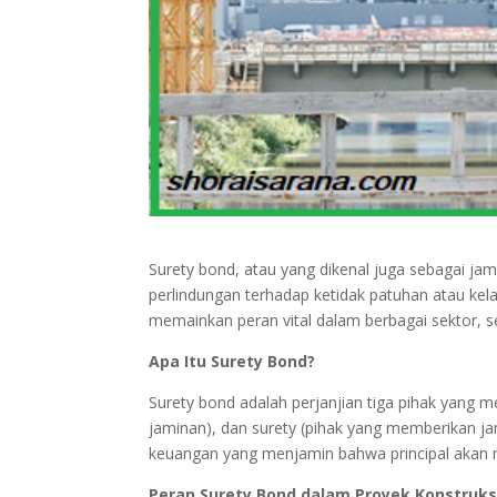
Surety bond, atau yang dikenal juga sebagai j
perlindungan terhadap ketidak patuhan atau kel
memainkan peran vital dalam berbagai sektor, s
Apa Itu Surety Bond?
Surety bond adalah perjanjian tiga pihak yang me
jaminan), dan surety (pihak yang memberikan j
keuangan yang menjamin bahwa principal akan 
Peran Surety Bond dalam Proyek Konstruks