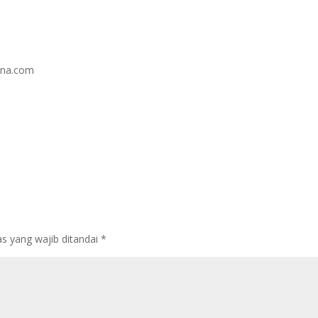
ana.com
s yang wajib ditandai
*