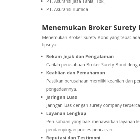
PT. Asuransi Jasa Tania, Tbk.,
PT. Asuransi Bumida
Menemukan Broker Surety B
Menemukan Broker Surety Bond yang tepat adala
tipsnya:
Rekam Jejak dan Pengalaman
Carilah perusahaan Broker Surety Bond deng
Keahlian dan Pemahaman
Pastikan perusahaan memiliki keahlian dan 
pengadaannya.
Jaringan Luas
Jaringan luas dengan surety company terper
Layanan Lengkap
Perusahaan yang baik menawarkan layanan len
pendampingan proses pencairan.
Reputasi dan Testimoni