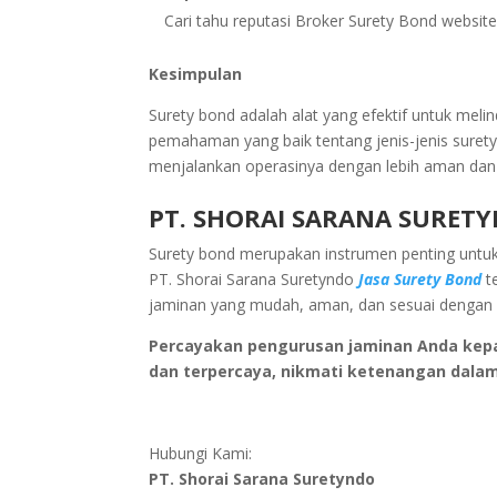
Cari tahu reputasi Broker Surety Bond website
Kesimpulan
Surety bond adalah alat yang efektif untuk melin
pemahaman yang baik tentang jenis-jenis surety
menjalankan operasinya dengan lebih aman dan 
PT. SHORAI SARANA SURETYN
Surety bond merupakan instrumen penting untu
PT. Shorai Sarana Suretyndo
Jasa Surety Bond
t
jaminan yang mudah, aman, dan sesuai dengan 
Percayakan pengurusan jaminan Anda kepad
dan terpercaya, nikmati ketenangan dala
Hubungi Kami:
PT. Shorai Sarana Suretyndo