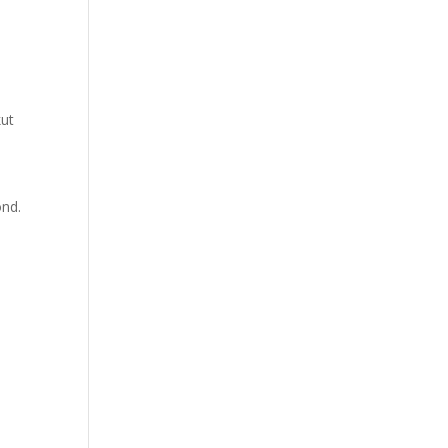
kut
ond.