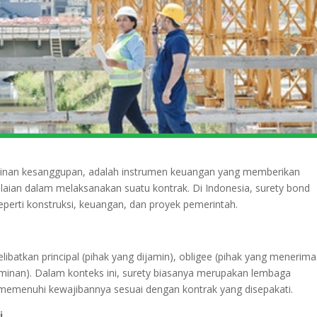
aminan kesanggupan, adalah instrumen keuangan yang memberikan
alaian dalam melaksanakan suatu kontrak. Di Indonesia, surety bond
eperti konstruksi, keuangan, dan proyek pemerintah.
libatkan principal (pihak yang dijamin), obligee (pihak yang menerima
aminan). Dalam konteks ini, surety biasanya merupakan lembaga
memenuhi kewajibannya sesuai dengan kontrak yang disepakati.
i