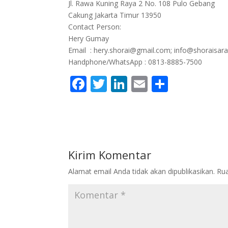
Jl. Rawa Kuning Raya 2 No. 108 Pulo Gebang
Cakung Jakarta Timur 13950
Contact Person:
Hery Gumay
Email : hery.shorai@gmail.com; info@shoraisar
Handphone/WhatsApp : 0813-8885-7500
F
T
Li
E
S
ac
w
n
m
h
e
itt
k
ai
ar
b
er
e
l
e
o
dI
Kirim Komentar
o
n
Alamat email Anda tidak akan dipublikasikan.
Rua
k