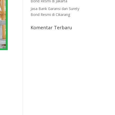
Bond Resmi di Jakarta
Jasa Bank Garansi dan Surety
Bond Resmi di Cikarang
Komentar Terbaru