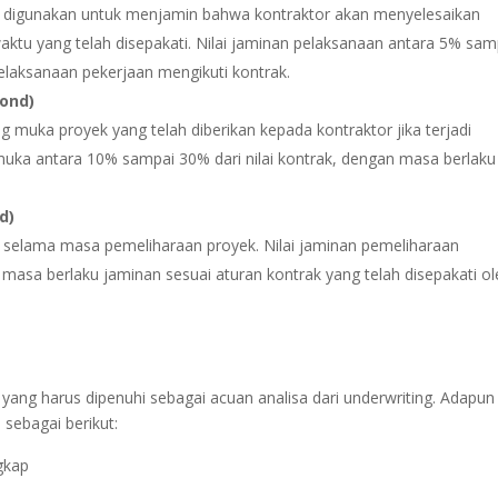
, digunakan untuk menjamin bahwa kontraktor akan menyelesaikan
waktu yang telah disepakati. Nilai jaminan pelaksanaan antara 5% sam
pelaksanaan pekerjaan mengikuti kontrak.
ond)
muka proyek yang telah diberikan kepada kontraktor jika terjadi
g muka antara 10% sampai 30% dari nilai kontrak, dengan masa berlaku
d)
 selama masa pemeliharaan proyek. Nilai jaminan pemeliharaan
masa berlaku jaminan sesuai aturan kontrak yang telah disepakati ol
ang harus dipenuhi sebagai acuan analisa dari underwriting. Adapun
 sebagai berikut:
gkap