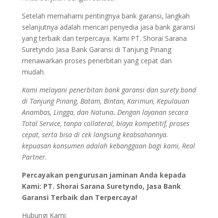
Setelah memahami pentingnya bank garansi, langkah
selanjutnya adalah mencari penyedia jasa bank garansi
yang terbaik dan terpercaya. Kami PT. Shorai Sarana
Suretyndo Jasa Bank Garansi di Tanjung Pinang
menawarkan proses penerbitan yang cepat dan
mudah.
Kami melayani penerbitan bank garansi dan surety bond
di Tanjung Pinang, Batam, Bintan, Karimun, Kepulauan
Anambas, Lingga, dan Natuna
.
Dengan layanan secara
Total Service, tanpa collateral, biaya kompetitif, proses
cepat, serta bisa di cek langsung keabsahannya.
kepuasan konsumen adalah kebanggaan bagi kami, Real
Partner.
Percayakan pengurusan jaminan Anda kepada
Kami: PT. Shorai Sarana Suretyndo, Jasa Bank
Garansi Terbaik dan Terpercaya!
Hubungi Kami: