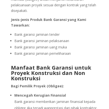
pelaksanaan proyek sesuai dengan kontrak yang telah
disepakati.
Jenis-jenis Produk Bank Garansi yang Kami
Tawarkan:
Bank garansi jaminan tender
Bank garansi jaminan pelaksanaan
Bank garansi jaminan uang muka
Bank garansi jaminan pemeliharaan
Manfaat Bank Garansi untuk
Proyek Konstruksi dan Non
Konstruksi
Bagi Pemilik Proyek (Obligee):
Mencegah Kerugian Finansial
Bank garansi memberikan jaminan finansial kepada
obligee jika terjadi wanprestasi dari pihak kontraktor.