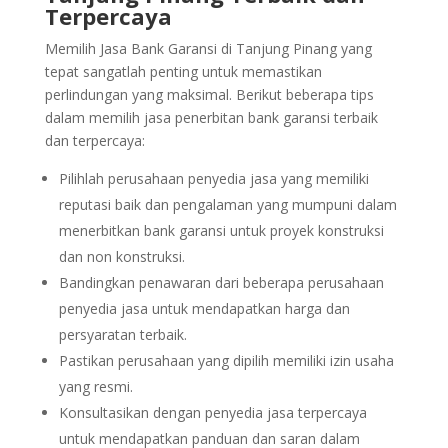
Terpercaya
Memilih Jasa Bank Garansi di Tanjung Pinang yang
tepat sangatlah penting untuk memastikan
perlindungan yang maksimal. Berikut beberapa tips
dalam memilih jasa penerbitan bank garansi terbaik
dan terpercaya:
Pilihlah perusahaan penyedia jasa yang memiliki
reputasi baik dan pengalaman yang mumpuni dalam
menerbitkan bank garansi untuk proyek konstruksi
dan non konstruksi.
Bandingkan penawaran dari beberapa perusahaan
penyedia jasa untuk mendapatkan harga dan
persyaratan terbaik.
Pastikan perusahaan yang dipilih memiliki izin usaha
yang resmi.
Konsultasikan dengan penyedia jasa terpercaya
untuk mendapatkan panduan dan saran dalam