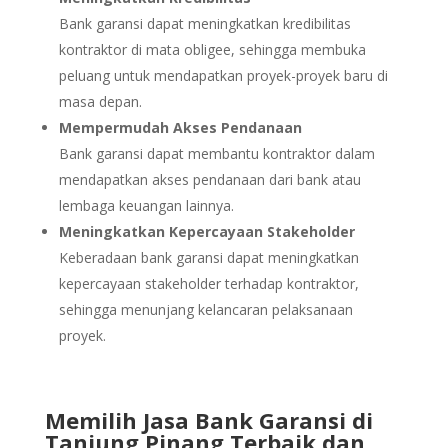
Bank garansi dapat meningkatkan kredibilitas
kontraktor di mata obligee, sehingga membuka
peluang untuk mendapatkan proyek-proyek baru di
masa depan.
Mempermudah Akses Pendanaan
Bank garansi dapat membantu kontraktor dalam
mendapatkan akses pendanaan dari bank atau
lembaga keuangan lainnya.
Meningkatkan Kepercayaan Stakeholder
Keberadaan bank garansi dapat meningkatkan
kepercayaan stakeholder terhadap kontraktor,
sehingga menunjang kelancaran pelaksanaan
proyek.
Memilih Jasa Bank Garansi di
Tanjung Pinang Terbaik dan