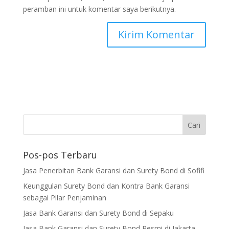
peramban ini untuk komentar saya berikutnya.
Pos-pos Terbaru
Jasa Penerbitan Bank Garansi dan Surety Bond di Sofifi
Keunggulan Surety Bond dan Kontra Bank Garansi
sebagai Pilar Penjaminan
Jasa Bank Garansi dan Surety Bond di Sepaku
Jasa Bank Garansi dan Surety Bond Resmi di Jakarta