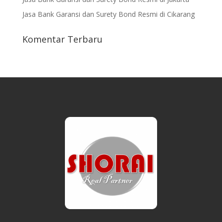
Jasa Bank Garansi dan Surety Bond Resmi di Cikarang
Komentar Terbaru