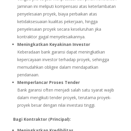
Jaminan ini meliputi kompensasi atas keterlambatan
penyelesaian proyek, biaya perbaikan atas
ketidaksesuaian kualitas pekerjaan, hingga
penyelesaian proyek secara keseluruhan jika
kontraktor gagal menyelesaikannya.
Meningkatkan Keyakinan Investor
Keberadaan bank garansi dapat meningkatkan
kepercayaan investor terhadap proyek, sehingga
memudahkan obligee dalam mendapatkan
pendanaan.
Memperlancar Proses Tender
Bank garansi often menjadi salah satu syarat wajib
dalam mengikuti tender proyek, terutama proyek-
proyek besar dengan nilai investasi tinggi.
Bagi Kontraktor (Principal):
Meningkatkan Kredibilitas