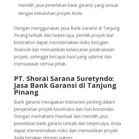
memilih jasa penerbitan bank garansi yang sesuai
dengan kebutuhan proyek Anda.
Dengan menggunakan Jasa Bank Garansi di Tanjung
Pinang terbaik dan terpercaya, pemilik proyek dan
kontraktor dapat meminimalkan risiko kerugian
finansial dan memastikan kelancaran pelaksanaan
proyek, sehingga tercapai hasil yang optimal dan
memuaskan semua pihak.
PT. Shorai Sarana Suretyndo:
Jasa Bank Garansi di Tanjung
Pinang
Bank garansi merupakan instrumen penting dalam
penjaminan proyek konstruksi dan non konstruksi.
Dengan memahami manfaat dan memilih jasa
penerbitan bank garansi terbaik dan terpercaya, Anda
dapat meminimalkan risiko dan memastikan proyek
Anda berjalan dengan sukses.