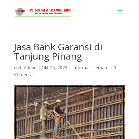
Jasa Bank Garansi di
Tanjung Pinang
oleh
Admin
|
Okt 26, 2023
|
Informasi Terbaru
|
0
Komentar