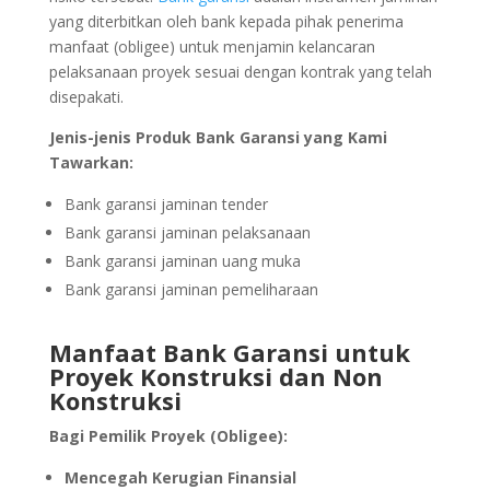
yang diterbitkan oleh bank kepada pihak penerima
manfaat (obligee) untuk menjamin kelancaran
pelaksanaan proyek sesuai dengan kontrak yang telah
disepakati.
Jenis-jenis Produk Bank Garansi yang Kami
Tawarkan:
Bank garansi jaminan tender
Bank garansi jaminan pelaksanaan
Bank garansi jaminan uang muka
Bank garansi jaminan pemeliharaan
Manfaat Bank Garansi untuk
Proyek Konstruksi dan Non
Konstruksi
Bagi Pemilik Proyek (Obligee):
Mencegah Kerugian Finansial