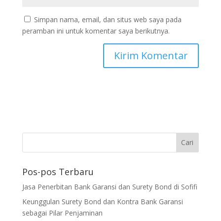
Simpan nama, email, dan situs web saya pada
peramban ini untuk komentar saya berikutnya.
Pos-pos Terbaru
Jasa Penerbitan Bank Garansi dan Surety Bond di Sofifi
Keunggulan Surety Bond dan Kontra Bank Garansi
sebagai Pilar Penjaminan