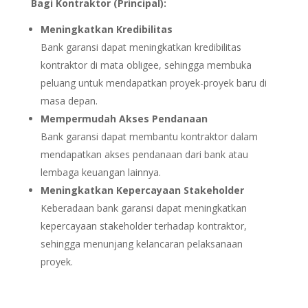
Bagi Kontraktor (Principal):
Meningkatkan Kredibilitas
Bank garansi dapat meningkatkan kredibilitas
kontraktor di mata obligee, sehingga membuka
peluang untuk mendapatkan proyek-proyek baru di
masa depan.
Mempermudah Akses Pendanaan
Bank garansi dapat membantu kontraktor dalam
mendapatkan akses pendanaan dari bank atau
lembaga keuangan lainnya.
Meningkatkan Kepercayaan Stakeholder
Keberadaan bank garansi dapat meningkatkan
kepercayaan stakeholder terhadap kontraktor,
sehingga menunjang kelancaran pelaksanaan
proyek.