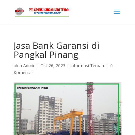
Jasa Bank Garansi di
Pangkal Pinang
oleh
Admin
|
Okt 26, 2023
|
Informasi Terbaru
|
0
Komentar