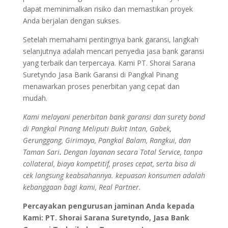
dapat meminimalkan risiko dan memastikan proyek
Anda berjalan dengan sukses.
Setelah memahami pentingnya bank garansi, langkah
selanjutnya adalah mencari penyedia jasa bank garansi
yang terbaik dan terpercaya. Kami PT. Shorai Sarana
Suretyndo Jasa Bank Garansi di Pangkal Pinang
menawarkan proses penerbitan yang cepat dan
mudah.
Kami melayani penerbitan bank garansi dan surety bond
di Pangkal Pinang Meliputi Bukit Intan, Gabek,
Gerunggang, Girimaya, Pangkal Balam, Rangkui, dan
Taman Sari
.
Dengan layanan secara Total Service, tanpa
collateral, biaya kompetitif, proses cepat, serta bisa di
cek langsung keabsahannya. kepuasan konsumen adalah
kebanggaan bagi kami, Real Partner.
Percayakan pengurusan jaminan Anda kepada
Kami: PT. Shorai Sarana Suretyndo, Jasa Bank