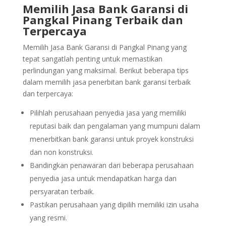
Memilih Jasa Bank Garansi di
Pangkal Pinang Terbaik dan
Terpercaya
Memilih Jasa Bank Garansi di Pangkal Pinang yang
tepat sangatlah penting untuk memastikan
perlindungan yang maksimal. Berikut beberapa tips
dalam memilih jasa penerbitan bank garansi terbaik
dan terpercaya:
Pilihlah perusahaan penyedia jasa yang memiliki
reputasi baik dan pengalaman yang mumpuni dalam
menerbitkan bank garansi untuk proyek konstruksi
dan non konstruksi.
Bandingkan penawaran dari beberapa perusahaan
penyedia jasa untuk mendapatkan harga dan
persyaratan terbaik.
Pastikan perusahaan yang dipilih memiliki izin usaha
yang resmi.