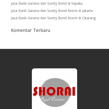
Jasa Bank Garansi dan Surety Bond di Sepaku
Jasa Bank Garansi dan Surety Bond Resmi di Jakarta
Jasa Bank Garansi dan Surety Bond Resmi di Cikarang
Komentar Terbaru