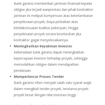
Bank garansi memberikan jaminan finansial kepada
obligee jika terjadi wanprestasi dari pihak kontraktor.
Jaminan ini meliputi kompensasi atas keterlambatan
penyelesaian proyek, biaya perbaikan atas
ketidaksesuaian kualitas pekerjaan, hingga
penyelesaian proyek secara keseluruhan jika
kontraktor gagal menyelesaikannya.
Meningkatkan Keyakinan Investor
Keberadaan bank garansi dapat meningkatkan
kepercayaan investor terhadap proyek, sehingga
memudahkan obligee dalam mendapatkan
pendanaan.
Memperlancar Proses Tender
Bank garansi often menjadi salah satu syarat wajib
dalam mengikuti tender proyek, terutama proyek-
proyek besar dengan nilai investasi tinggi.