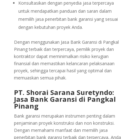
Konsultasikan dengan penyedia jasa terpercaya
untuk mendapatkan panduan dan saran dalam
memilih jasa penerbitan bank garansi yang sesuai
dengan kebutuhan proyek Anda.
Dengan menggunakan Jasa Bank Garansi di Pangkal
Pinang terbaik dan terpercaya, pemilik proyek dan
kontraktor dapat meminimalkan risiko kerugian
finansial dan memastikan kelancaran pelaksanaan
proyek, sehingga tercapai hasil yang optimal dan
memuaskan semua pihak.
PT. Shorai Sarana Suretyndo:
Jasa Bank Garansi di Pangkal
Pinang
Bank garansi merupakan instrumen penting dalam
penjaminan proyek konstruksi dan non konstruksi.
Dengan memahami manfaat dan memilih jasa
penerbitan bank garansi terbaik dan terpercaya, Anda