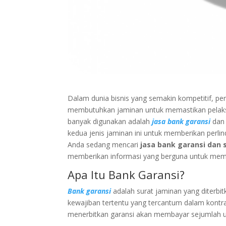
Dalam dunia bisnis yang semakin kompetitif, pe
membutuhkan jaminan untuk memastikan pelaksan
banyak digunakan adalah
jasa bank garansi
da
kedua jenis jaminan ini untuk memberikan perlin
Anda sedang mencari
jasa bank garansi dan 
memberikan informasi yang berguna untuk memili
Apa Itu Bank Garansi?
Bank garansi
adalah surat jaminan yang diterb
kewajiban tertentu yang tercantum dalam kontra
menerbitkan garansi akan membayar sejumlah ua