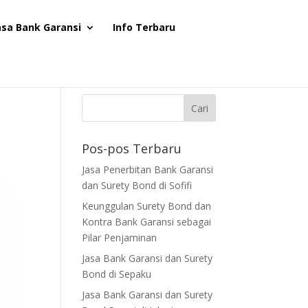
asa Bank Garansi
Info Terbaru
Pos-pos Terbaru
Jasa Penerbitan Bank Garansi
dan Surety Bond di Sofifi
Keunggulan Surety Bond dan
Kontra Bank Garansi sebagai
Pilar Penjaminan
Jasa Bank Garansi dan Surety
Bond di Sepaku
Jasa Bank Garansi dan Surety