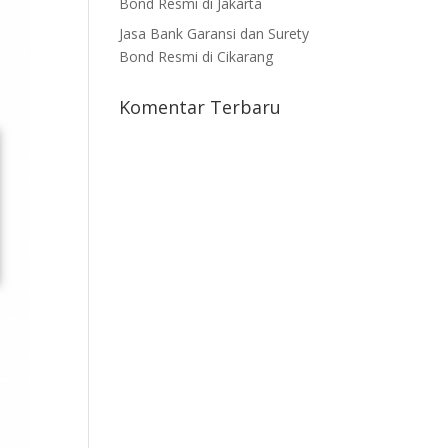
Bond Resmi di Jakarta
Jasa Bank Garansi dan Surety
Bond Resmi di Cikarang
Komentar Terbaru