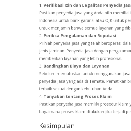
Verifikasi Izin dan Legalitas Penyedia Jas
Pastikan penyedia jasa yang Anda pilih memiliki 
Indonesia untuk bank garansi atau OJK untuk pe
untuk menjamin bahwa semua layanan yang diber
Periksa Pengalaman dan Reputasi
Pilihlah penyedia jasa yang telah beroperasi 
jenis jaminan. Penyedia jasa dengan pengalama
memberikan layanan yang lebih profesional.
Bandingkan Biaya dan Layanan
Sebelum memutuskan untuk menggunakan jasa ba
penyedia jasa yang ada di Ternate. Perhatikan b
terbaik sesuai dengan kebutuhan Anda.
Tanyakan tentang Proses Klaim
Pastikan penyedia jasa memiliki prosedur klaim
bagaimana proses klaim dilakukan jika terjadi 
Kesimpulan