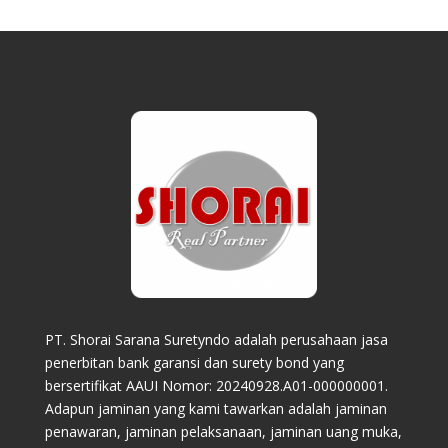
PT. Shorai Sarana Suretyndo adalah perusahaan jasa
penerbitan bank garansi dan surety bond yang
bersertifikat AAUI Nomor: 20240928.A01-000000001.
Adapun jaminan yang kami tawarkan adalah jaminan
penawaran, jaminan pelaksanaan, jaminan uang muka,