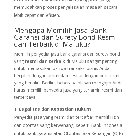
memudahkan proses penyelesaian masalah secara
lebih cepat dan efisien.
Mengapa Memilih Jasa Bank
Garansi dan Surety Bond Resmi
dan Terbaik di Maluku?
Memilih penyedia jasa bank garansi dan surety bond
yang
resmi dan terbaik
di Maluku sangat penting
untuk memastikan bahwa transaksi bisnis Anda
berjalan dengan aman dan sesuai dengan peraturan
yang berlaku. Berikut beberapa alasan mengapa Anda
harus memilih penyedia jasa yang terjamin resmi dan
terpercaya:
Legalitas dan Kepastian Hukum
Penyedia jasa yang resmi dan terdaftar memiliki izin
dari otoritas yang berwenang, seperti Bank Indonesia
untuk bank garansi atau Otoritas Jasa Keuangan (OJK)