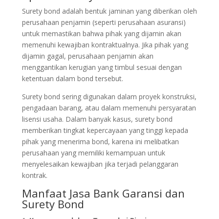
Surety bond adalah bentuk jaminan yang diberikan oleh
perusahaan penjamin (seperti perusahaan asuransi)
untuk memastikan bahwa pihak yang dijamin akan
memenuhi kewajiban kontraktualnya. Jika pihak yang
dijamin gagal, perusahaan penjamin akan
menggantikan kerugian yang timbul sesuai dengan
ketentuan dalam bond tersebut.
Surety bond sering digunakan dalam proyek konstruksi,
pengadaan barang, atau dalam memenuhi persyaratan
lisensi usaha. Dalam banyak kasus, surety bond
memberikan tingkat kepercayaan yang tinggi kepada
pihak yang menerima bond, karena ini melibatkan
perusahaan yang memiliki kemampuan untuk
menyelesaikan kewajiban jika terjadi pelanggaran
kontrak.
Manfaat Jasa Bank Garansi dan
Surety Bond