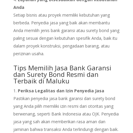
Anda
Setiap bisnis atau proyek memiliki kebutuhan yang
berbeda. Penyedia jasa yang baik akan membantu
Anda memilih jenis bank garansi atau surety bond yang
paling sesuai dengan kebutuhan spesifik Anda, baik itu
dalam proyek konstruksi, pengadaan barang, atau
perizinan usaha.
Tips Memilih Jasa Bank Garansi
dan Surety Bond Resmi dan
Terbaik di Maluku
Periksa Legalitas dan Izin Penyedia Jasa
Pastikan penyedia jasa bank garansi dan surety bond
yang Anda pilih memiliki izin resmi dari otoritas yang
berwenang, seperti Bank Indonesia atau OJK. Penyedia
jasa yang sah akan memberikan rasa aman dan
jaminan bahwa transaksi Anda terlindungi dengan baik.