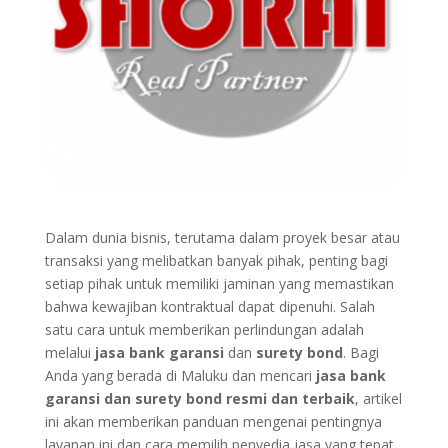
Dalam dunia bisnis, terutama dalam proyek besar atau
transaksi yang melibatkan banyak pihak, penting bagi
setiap pihak untuk memiliki jaminan yang memastikan
bahwa kewajiban kontraktual dapat dipenuhi. Salah
satu cara untuk memberikan perlindungan adalah
melalui
jasa bank garansi
dan
surety bond
. Bagi
Anda yang berada di Maluku dan mencari
jasa bank
garansi dan surety bond resmi dan terbaik
, artikel
ini akan memberikan panduan mengenai pentingnya
layanan ini dan cara memilih penyedia jasa yang tepat.