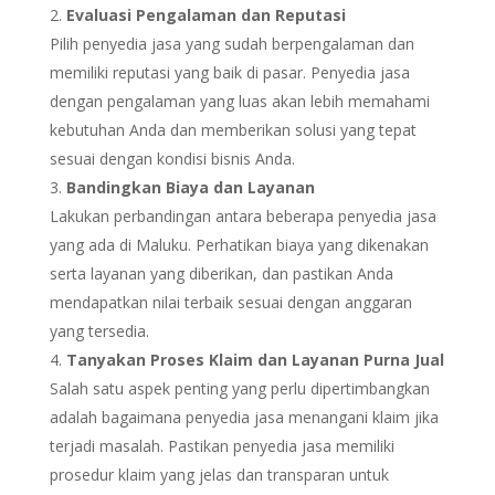
Evaluasi Pengalaman dan Reputasi
Pilih penyedia jasa yang sudah berpengalaman dan
memiliki reputasi yang baik di pasar. Penyedia jasa
dengan pengalaman yang luas akan lebih memahami
kebutuhan Anda dan memberikan solusi yang tepat
sesuai dengan kondisi bisnis Anda.
Bandingkan Biaya dan Layanan
Lakukan perbandingan antara beberapa penyedia jasa
yang ada di Maluku. Perhatikan biaya yang dikenakan
serta layanan yang diberikan, dan pastikan Anda
mendapatkan nilai terbaik sesuai dengan anggaran
yang tersedia.
Tanyakan Proses Klaim dan Layanan Purna Jual
Salah satu aspek penting yang perlu dipertimbangkan
adalah bagaimana penyedia jasa menangani klaim jika
terjadi masalah. Pastikan penyedia jasa memiliki
prosedur klaim yang jelas dan transparan untuk