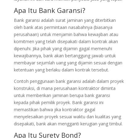
Apa Itu Bank Garansi?
Bank garansi adalah surat jaminan yang diterbitkan
oleh bank atas permintaan nasabahnya (biasanya
perusahaan) untuk menjamin bahwa kewajiban atau
komitmen yang telah disepakati dalam kontrak akan
dipenuhi. Jika pihak yang dijamin gagal memenuhi
kewajibannya, bank akan bertanggung jawab untuk
membayar sejumlah uang yang dijamin sesuai dengan
ketentuan yang berlaku dalam kontrak tersebut.
Contoh penggunaan bank garansi adalah dalam proyek
konstruksi, di mana perusahaan kontraktor diminta
untuk memberikan jaminan berupa bank garansi
kepada pihak pemilik proyek. Bank garansi ini
memastikan bahwa jika kontraktor gagal
menyelesaikan proyek sesuai waktu dan kualitas yang
disepakati, bank akan mengganti kerugian yang timbul.
Apa Itu Surety Bond?