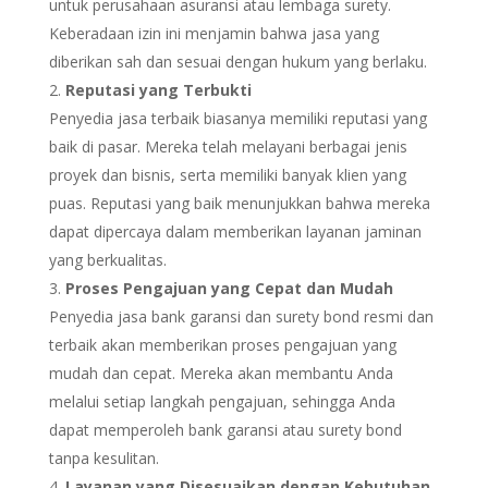
untuk perusahaan asuransi atau lembaga surety.
Keberadaan izin ini menjamin bahwa jasa yang
diberikan sah dan sesuai dengan hukum yang berlaku.
Reputasi yang Terbukti
Penyedia jasa terbaik biasanya memiliki reputasi yang
baik di pasar. Mereka telah melayani berbagai jenis
proyek dan bisnis, serta memiliki banyak klien yang
puas. Reputasi yang baik menunjukkan bahwa mereka
dapat dipercaya dalam memberikan layanan jaminan
yang berkualitas.
Proses Pengajuan yang Cepat dan Mudah
Penyedia jasa bank garansi dan surety bond resmi dan
terbaik akan memberikan proses pengajuan yang
mudah dan cepat. Mereka akan membantu Anda
melalui setiap langkah pengajuan, sehingga Anda
dapat memperoleh bank garansi atau surety bond
tanpa kesulitan.
Layanan yang Disesuaikan dengan Kebutuhan