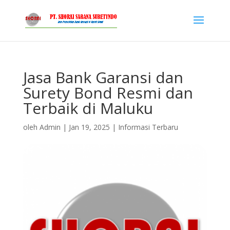
Jasa Bank Garansi dan
Surety Bond Resmi dan
Terbaik di Maluku
oleh
Admin
|
Jan 19, 2025
|
Informasi Terbaru