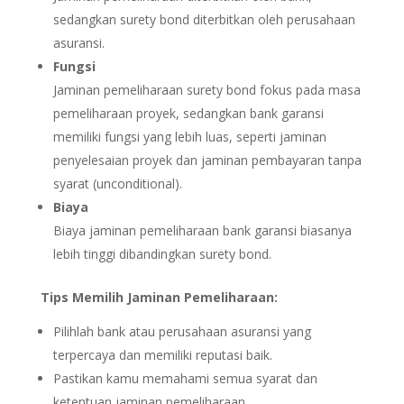
sedangkan surety bond diterbitkan oleh perusahaan
asuransi.
Fungsi
Jaminan pemeliharaan surety bond fokus pada masa
pemeliharaan proyek, sedangkan bank garansi
memiliki fungsi yang lebih luas, seperti jaminan
penyelesaian proyek dan jaminan pembayaran tanpa
syarat (unconditional).
Biaya
Biaya jaminan pemeliharaan bank garansi biasanya
lebih tinggi dibandingkan surety bond.
Tips Memilih Jaminan Pemeliharaan:
Pilihlah bank atau perusahaan asuransi yang
terpercaya dan memiliki reputasi baik.
Pastikan kamu memahami semua syarat dan
ketentuan jaminan pemeliharaan.