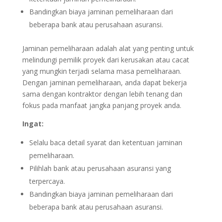
Bandingkan biaya jaminan pemeliharaan dari
beberapa bank atau perusahaan asuransi.
Jaminan pemeliharaan adalah alat yang penting untuk
melindungi pemilik proyek dari kerusakan atau cacat
yang mungkin terjadi selama masa pemeliharaan.
Dengan jaminan pemeliharaan, anda dapat bekerja
sama dengan kontraktor dengan lebih tenang dan
fokus pada manfaat jangka panjang proyek anda.
Ingat:
Selalu baca detail syarat dan ketentuan jaminan
pemeliharaan.
Pilihlah bank atau perusahaan asuransi yang
terpercaya.
Bandingkan biaya jaminan pemeliharaan dari
beberapa bank atau perusahaan asuransi.