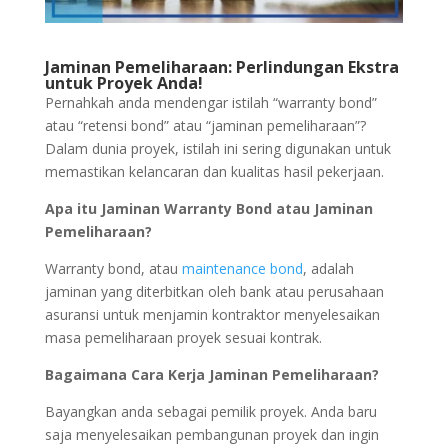
Jaminan Pemeliharaan: Perlindungan Ekstra
untuk Proyek Anda!
Pernahkah anda mendengar istilah “warranty bond”
atau “retensi bond” atau “jaminan pemeliharaan”?
Dalam dunia proyek, istilah ini sering digunakan untuk
memastikan kelancaran dan kualitas hasil pekerjaan.
Apa itu Jaminan Warranty Bond atau Jaminan
Pemeliharaan?
Warranty bond, atau
maintenance bond
, adalah
jaminan yang diterbitkan oleh bank atau perusahaan
asuransi untuk menjamin kontraktor menyelesaikan
masa pemeliharaan proyek sesuai kontrak.
Bagaimana Cara Kerja Jaminan Pemeliharaan?
Bayangkan anda sebagai pemilik proyek. Anda baru
saja menyelesaikan pembangunan proyek dan ingin