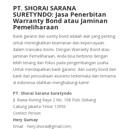
PT. SHORAI SARANA
SURETYNDO: Jasa Penerbitan
Warranty Bond atau Jaminan
Pemeliharaan
Bank garansi dan surety bond adalah alat yang penting
untuk meningkatkan keamanan dan kepercayaan
dalam transaksi bisnis. Dengan Warranty Bond atau
Jaminan Pemeliharaan, Anda bisa berbisnis dengan
lebih tenang dan fokus pada pengembangan usaha.
Untuk mendapatkan bank garansi dan surety bond dari
bank dan perusahaan asuransi terkemuka dan ternama
di indonesia silahkan menghubungi kami!
PT. Shorai Sarana Suretyndo
Jl. Rawa Kuning Raya 2 No. 108 Pulo Gebang
Cakung Jakarta Timur 13950
Contact Person:
Hery Gumay
Email : hery.shorai@gmail.com;