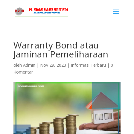
Warranty Bond atau
Jaminan Pemeliharaan
oleh
Admin
|
Nov 29, 2023
|
Informasi Terbaru
|
0
Komentar