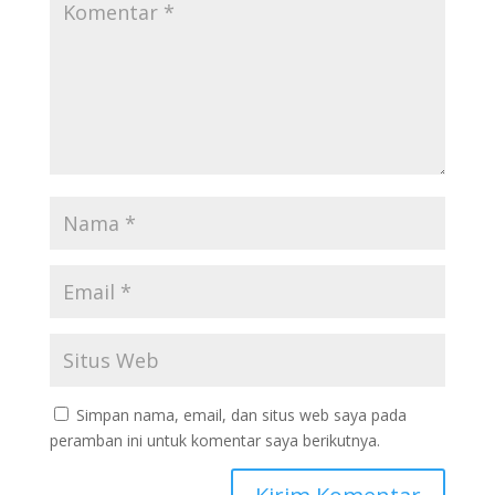
Simpan nama, email, dan situs web saya pada
peramban ini untuk komentar saya berikutnya.