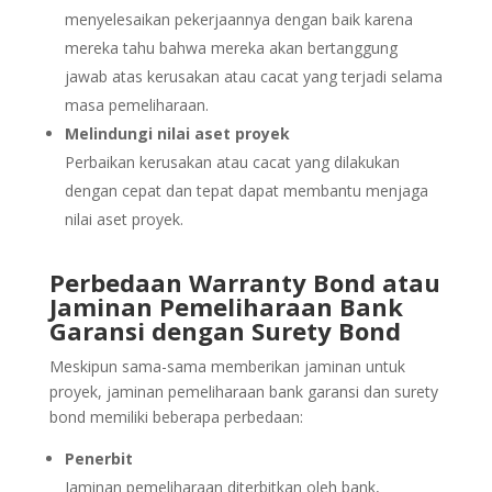
menyelesaikan pekerjaannya dengan baik karena
mereka tahu bahwa mereka akan bertanggung
jawab atas kerusakan atau cacat yang terjadi selama
masa pemeliharaan.
Melindungi nilai aset proyek
Perbaikan kerusakan atau cacat yang dilakukan
dengan cepat dan tepat dapat membantu menjaga
nilai aset proyek.
Perbedaan Warranty Bond atau
Jaminan Pemeliharaan Bank
Garansi dengan Surety Bond
Meskipun sama-sama memberikan jaminan untuk
proyek, jaminan pemeliharaan bank garansi dan surety
bond memiliki beberapa perbedaan:
Penerbit
Jaminan pemeliharaan diterbitkan oleh bank,