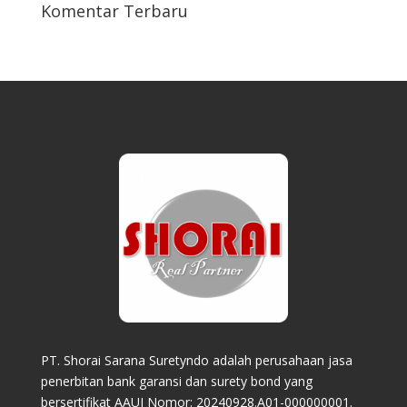
Komentar Terbaru
PT. Shorai Sarana Suretyndo adalah perusahaan jasa
penerbitan bank garansi dan surety bond yang
bersertifikat AAUI Nomor: 20240928.A01-000000001.