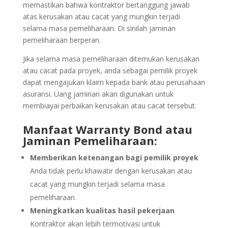
memastikan bahwa kontraktor bertanggung jawab
atas kerusakan atau cacat yang mungkin terjadi
selama masa pemeliharaan. Di sinilah jaminan
pemeliharaan berperan.
Jika selama masa pemeliharaan ditemukan kerusakan
atau cacat pada proyek, anda sebagai pemilik proyek
dapat mengajukan klaim kepada bank atau perusahaan
asuransi. Uang jaminan akan digunakan untuk
membiayai perbaikan kerusakan atau cacat tersebut.
Manfaat Warranty Bond atau
Jaminan Pemeliharaan:
Memberikan ketenangan bagi pemilik proyek
Anda tidak perlu khawatir dengan kerusakan atau
cacat yang mungkin terjadi selama masa
pemeliharaan.
Meningkatkan kualitas hasil pekerjaan
Kontraktor akan lebih termotivasi untuk